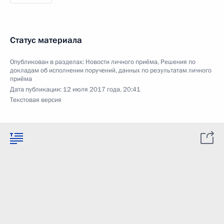
Статус материала
Опубликован в разделах:
Новости личного приёма
,
Решения по
докладам об исполнении поручений, данных по результатам личного
приёма
Дата публикации:
12 июля 2017 года, 20:41
Текстовая версия