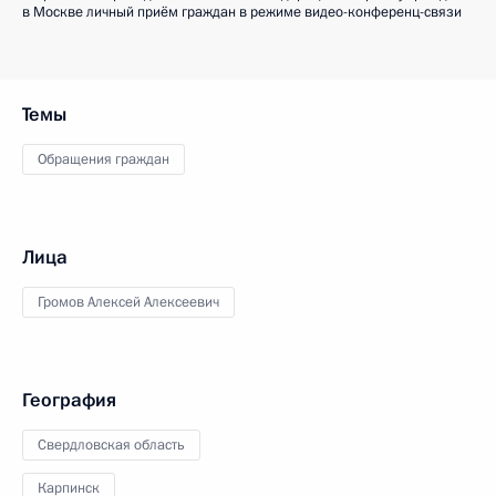
в Москве личный приём граждан в режиме видео-конференц-связи
Темы
Обращения граждан
Лица
Громов Алексей Алексеевич
География
Свердловская область
Карпинск