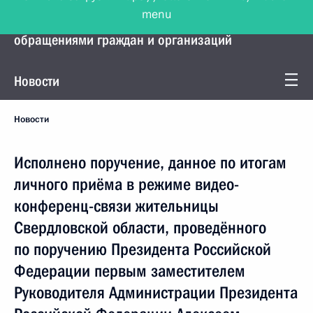
menu
Управление Президента по работе с
обращениями граждан и организаций
Новости
Новости
Исполнено поручение, данное по итогам
личного приёма в режиме видео-
конференц-связи жительницы
Свердловской области, проведённого
по поручению Президента Российской
Федерации первым заместителем
Руководителя Администрации Президента