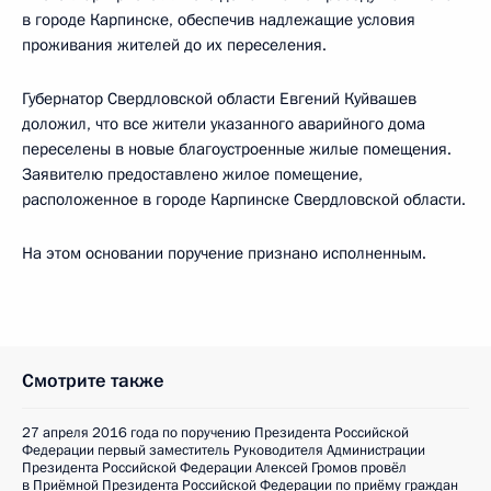
в городе Карпинске, обеспечив надлежащие условия
проживания жителей до их переселения.
Губернатор Свердловской области Евгений Куйвашев
доложил, что все жители указанного аварийного дома
переселены в новые благоустроенные жилые помещения.
Заявителю предоставлено жилое помещение,
расположенное в городе Карпинске Свердловской области.
На этом основании поручение признано исполненным.
Смотрите также
27 апреля 2016 года по поручению Президента Российской
Федерации первый заместитель Руководителя Администрации
Президента Российской Федерации Алексей Громов провёл
в Приёмной Президента Российской Федерации по приёму граждан