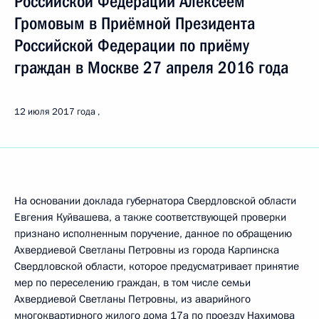
Российской Федерации Алексеем
Громовым в Приёмной Президента
Российской Федерации по приёму
граждан в Москве 27 апреля 2016 года
12 июля 2017 года
На основании доклада губернатора Свердловской области
Евгения Куйвашева, а также соответствующей проверки
признано исполненным поручение, данное по обращению
Ахвердиевой Светланы Петровны из города Карпинска
Свердловской области, которое предусматривает принятие
мер по переселению граждан, в том числе семьи
Ахвердиевой Светланы Петровны, из аварийного
многоквартирного жилого дома 17а по проезду Нахимова