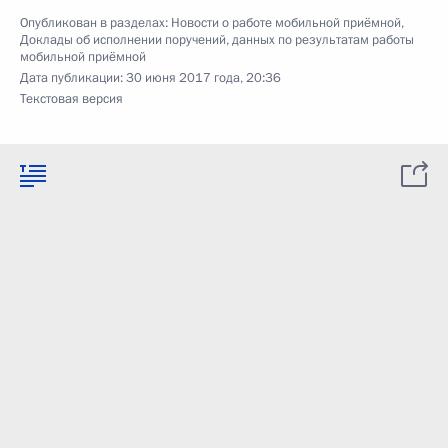
Опубликован в разделах:
Новости о работе мобильной приёмной
,
Доклады об исполнении поручений, данных по результатам работы
мобильной приёмной
Дата публикации:
30 июня 2017 года, 20:36
Текстовая версия