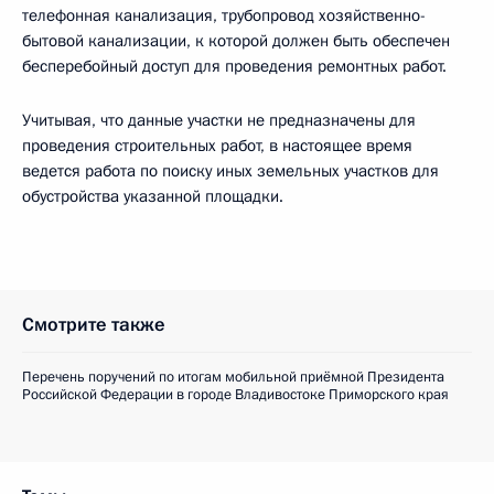
телефонная канализация, трубопровод хозяйственно-
бытовой канализации, к которой должен быть обеспечен
бесперебойный доступ для проведения ремонтных работ.
Учитывая, что данные участки не предназначены для
проведения строительных работ, в настоящее время
ведется работа по поиску иных земельных участков для
обустройства указанной площадки.
Смотрите также
Перечень поручений по итогам мобильной приёмной Президента
Российской Федерации в городе Владивостоке Приморского края