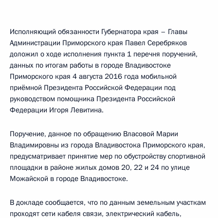
Исполняющий обязанности Губернатора края – Главы
Администрации Приморского края Павел Серебряков
доложил о ходе исполнения пункта 1 перечня поручений,
данных по итогам работы в городе Владивостоке
Приморского края 4 августа 2016 года мобильной
приёмной Президента Российской Федерации под
руководством помощника Президента Российской
Федерации Игоря Левитина.
Поручение, данное по обращению Власовой Марии
Владимировны из города Владивостока Приморского края,
предусматривает принятие мер по обустройству спортивной
площадки в районе жилых домов 20, 22 и 24 по улице
Можайской в городе Владивостоке.
В докладе сообщается, что по данным земельным участкам
проходят сети кабеля связи, электрический кабель,