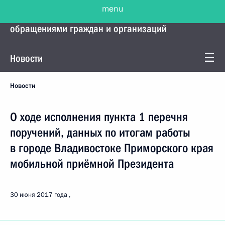
menu
Управление Президента по работе с
обращениями граждан и организаций
Новости
Новости
О ходе исполнения пункта 1 перечня
поручений, данных по итогам работы
в городе Владивостоке Приморского края
мобильной приёмной Президента
30 июня 2017 года