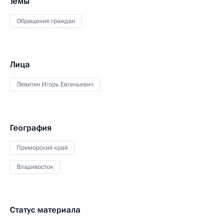
Темы
Обращения граждан
Лица
Левитин Игорь Евгеньевич
География
Приморский край
Владивосток
Статус материала