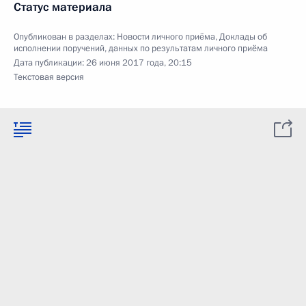
Статус материала
Опубликован в разделах:
Новости личного приёма
,
Доклады об
исполнении поручений, данных по результатам личного приёма
Дата публикации:
26 июня 2017 года, 20:15
Текстовая версия