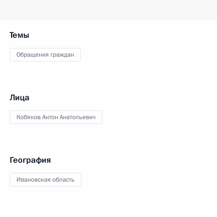
Темы
Обращения граждан
Лица
Кобяков Антон Анатольевич
География
Ивановская область