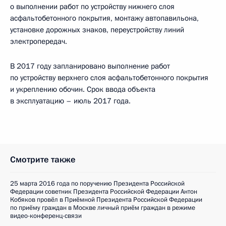
о выполнении работ по устройству нижнего слоя
асфальтобетонного покрытия, монтажу автопавильона,
установке дорожных знаков, переустройству линий
электропередач.
В 2017 году запланировано выполнение работ
по устройству верхнего слоя асфальтобетонного покрытия
и укреплению обочин. Срок ввода объекта
в эксплуатацию – июль 2017 года.
Смотрите также
25 марта 2016 года по поручению Президента Российской
Федерации советник Президента Российской Федерации Антон
Кобяков провёл в Приёмной Президента Российской Федерации
по приёму граждан в Москве личный приём граждан в режиме
видео-конференц-связи