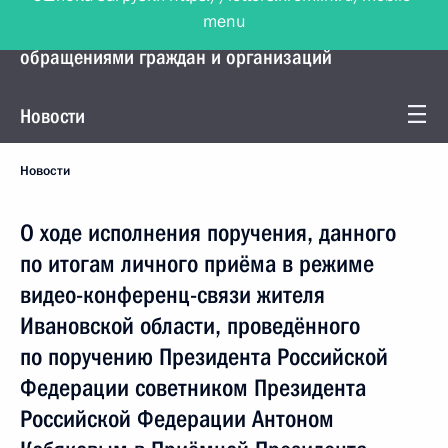
menu
Управление Президента по работе с
обращениями граждан и организаций
Новости
Новости
О ходе исполнения поручения, данного
по итогам личного приёма в режиме
видео-конференц-связи жителя
Ивановской области, проведённого
по поручению Президента Российской
Федерации советником Президента
Российской Федерации Антоном