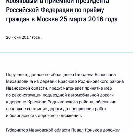
Кобяковым в Приёмной Президента
Российской Федерации по приёму
граждан в Москве 25 марта 2016 года
26 июня 2017 года
Поручение, данное по обращению Гвоздева Вячеслава
Михайловича из деревни Красново Родниковского района
Ивановской области, предусматривает принятие мер
по реконструкции подъездной автомобильной дороги
к деревне Красново Родниковского района, обеспечив
проезжее состояние дороги до завершения работ
и безопасность дорожного движения.
Губернатор Ивановской области Павел Коньков доложил