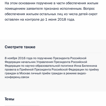
На этом основании поручение в части обеспечения жилым
помещением заявителя признано исполненным. Вопрос
обеспечения жильем остальных лиц из числа детей-сирот
оставлен на контроле до 1 июня 2018 года.
Смотрите также
8 ноября 2016 года по поручению Президента Российской
Федерации начальник Управления Президента Российской
Федерации по научно-образовательной политике Инна Биленкина
провела в Приёмной Президента Российской Федерации по приёму
граждан в Москве личный приём граждан в режиме видео-
конференц-связи
Темы