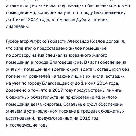
а также лиц из их числа, подлежащих обеспечению жилыми
помещениями, вставших на учёт по городу Благовещенску
до 1 июня 2014 года, в том числе Дубяга Татьяны
Андреевны.
Губернатор Амурской области Александр Козлов доложил,
что заявителю предоставлено жилое помещение
по договору найма специализированного жилого
помещения в городе Благовещенске. В части обеспечения
жилыми помещениями детей-сирот и детей, оставшихся без
попечения родителей , а также лиц из их числа, вставших
на учет по городу Благовещенску до 1 июня 2014 года,
доложено о том, что в 2017 году предусмотрены лимиты
бюджетных обязательств на приобретение 41 жилого
помещения детям-сиротам. Остальные будут обеспечены
жильем в установленном порядке в пределах бюджетных
ассигнований, предусмотренных на 2018 год
и последующие годы.