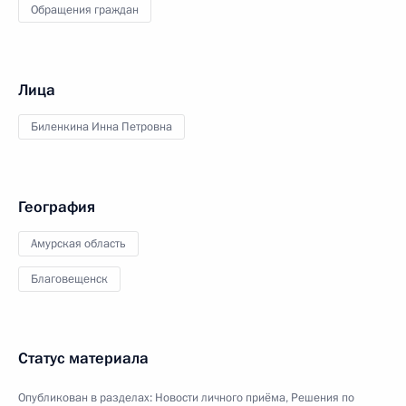
Обращения граждан
Лица
Биленкина Инна Петровна
География
Амурская область
Благовещенск
Статус материала
Опубликован в разделах:
Новости личного приёма
,
Решения по