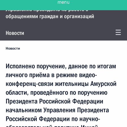
Управление Президента по работе с
обращениями граждан и организаций
Новости
Новости
Исполнено поручение, данное по итогам
личного приёма в режиме видео-
конференц-связи жительницы Амурской
области, проведённого по поручению
Президента Российской Федерации
начальником Управления Президента
Российской Федерации по научно-