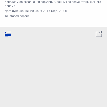
докладам об исполнении поручений, данных по результатам личного
приёма
Дата публикации:
20 июня 2017 года, 20:25
Текстовая версия