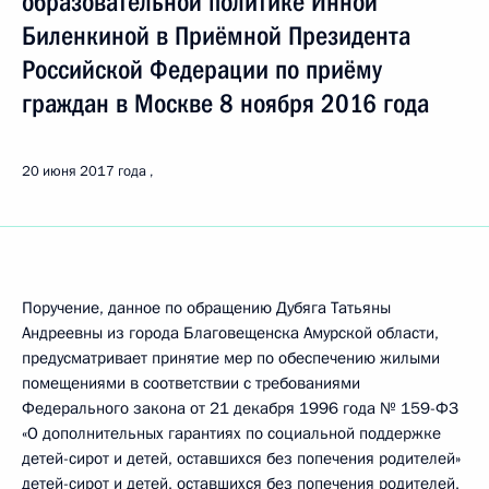
образовательной политике Инной
Биленкиной в Приёмной Президента
Российской Федерации по приёму
граждан в Москве 8 ноября 2016 года
20 июня 2017 года
Поручение, данное по обращению Дубяга Татьяны
Андреевны из города Благовещенска Амурской области,
предусматривает принятие мер по обеспечению жилыми
помещениями в соответствии с требованиями
Федерального закона от 21 декабря 1996 года № 159-ФЗ
«О дополнительных гарантиях по социальной поддержке
детей-сирот и детей, оставшихся без попечения родителей»
детей-сирот и детей, оставшихся без попечения родителей,