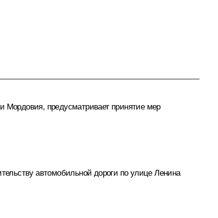
ки Мордовия, предусматривает принятие мер
тельству автомобильной дороги по улице Ленина