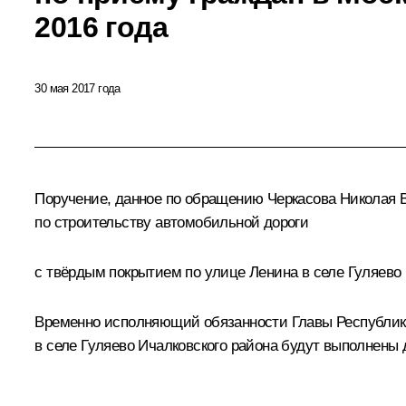
2016 года
30 мая 2017 года
Поручение, данное по обращению Черкасова Николая В
по строительству автомобильной дороги
с твёрдым покрытием по улице Ленина в селе Гуляево 
Временно исполняющий обязанности Главы Республики
в селе Гуляево Ичалковского района будут выполнены д