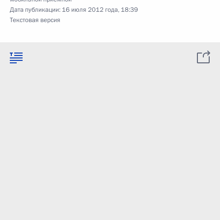
Дата публикации:
16 июля 2012 года, 18:39
Текстовая версия