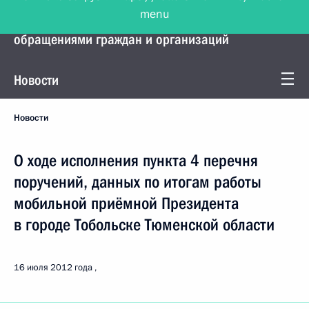
menu
Управление Президента по работе с
обращениями граждан и организаций
Новости
Новости
О ходе исполнения пункта 4 перечня
поручений, данных по итогам работы
мобильной приёмной Президента
в городе Тобольске Тюменской области
16 июля 2012 года