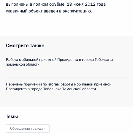
выполнены в полном объёме. 19 июня 2012 года
указанный объект введён в эксплуатацию.
Смотрите также
Работа мобильной приёмной Президента в городе Тобольске
Тюменской области
Перечень поручений по итогам работы мобильной приёмной
Президента в городе Тобольске Тюменской области
Темы
Обращения граждан