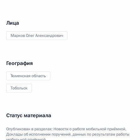
Лица
Марков Олег Александрович
География
Тюменская область
Тобольск
Статус материала
Опубликован в разделах:
Новости о работе мобильной приёмной
,
Доклады об исполнении поручений, данных по результатам работы
мобильной приёмной