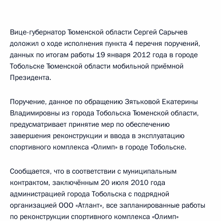
Вице-губернатор Тюменской области Сергей Сарычев
доложил о ходе исполнения пункта 4 перечня поручений,
данных по итогам работы 19 января 2012 года в городе
Тобольске Тюменской области мобильной приёмной
Президента.
Поручение, данное по обращению Зятьковой Екатерины
Владимировны из города Тобольска Тюменской области,
предусматривает принятие мер по обеспечению
завершения реконструкции и ввода в эксплуатацию
спортивного комплекса «Олимп» в городе Тобольске.
Сообщается, что в соответствии с муниципальным
контрактом, заключённым 20 июля 2010 года
администрацией города Тобольска с подрядной
организацией ООО «Атлант», все запланированные работы
по реконструкции спортивного комплекса «Олимп»