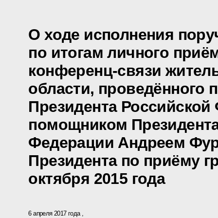
О ходе исполнения пору
по итогам личного приё
конференц-связи жител
области, проведённого 
Президента Российской
помощником Президента
Федерации Андреем Фур
Президента по приёму г
октября 2015 года
6 апреля 2017 года