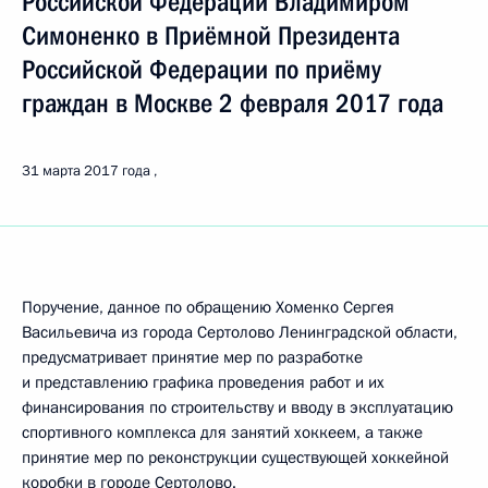
Российской Федерации Владимиром
Симоненко в Приёмной Президента
Российской Федерации по приёму
граждан в Москве 2 февраля 2017 года
31 марта 2017 года
Поручение, данное по обращению Хоменко Сергея
Васильевича из города Сертолово Ленинградской области,
предусматривает принятие мер по разработке
и представлению графика проведения работ и их
финансирования по строительству и вводу в эксплуатацию
спортивного комплекса для занятий хоккеем, а также
принятие мер по реконструкции существующей хоккейной
коробки в городе Сертолово.