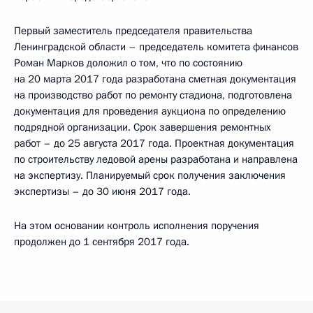
Первый заместитель председателя правительства
Ленинградской области – председатель комитета финансов
Роман Марков доложил о том, что по состоянию
на 20 марта 2017 года разработана сметная документация
на производство работ по ремонту стадиона, подготовлена
документация для проведения аукциона по определению
подрядной организации. Срок завершения ремонтных
работ – до 25 августа 2017 года. Проектная документация
по строительству ледовой арены разработана и направлена
на экспертизу. Планируемый срок получения заключения
экспертизы – до 30 июня 2017 года.
На этом основании контроль исполнения поручения
продолжен до 1 сентября 2017 года.