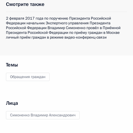
Смотрите также
2 февраля 2017 года по поручению Президента Российской
Федерации начальник Экспертного управления Президента
Российской Федерации Владимир Симоненко провёл в Приёмной
Президента Российской Федерации по приёму граждан в Москве
личный приём граждан в режиме видео-конференц-связи
Темы
Обращения граждан
Лица
Симоненко Владимир Александрович