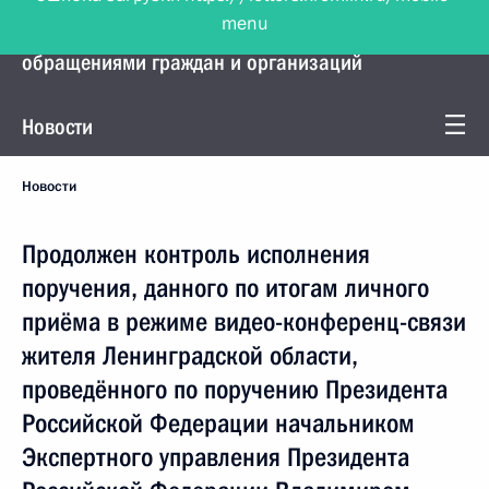
menu
Управление Президента по работе с
обращениями граждан и организаций
Новости
Новости
Продолжен контроль исполнения
поручения, данного по итогам личного
приёма в режиме видео-конференц-связи
жителя Ленинградской области,
проведённого по поручению Президента
Российской Федерации начальником
Экспертного управления Президента