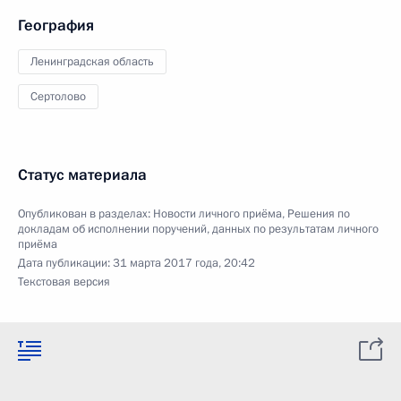
География
Ленинградская область
Сертолово
Статус материала
Опубликован в разделах:
Новости личного приёма
,
Решения по
докладам об исполнении поручений, данных по результатам личного
приёма
Дата публикации:
31 марта 2017 года, 20:42
Текстовая версия