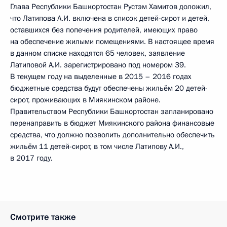
Глава Республики Башкортостан Рустэм Хамитов доложил,
что Латипова А.И. включена в список детей-сирот и детей,
оставшихся без попечения родителей, имеющих право
на обеспечение жилыми помещениями. В настоящее время
в данном списке находятся 65 человек, заявление
Латиповой А.И. зарегистрировано под номером 39.
В текущем году на выделенные в 2015 – 2016 годах
бюджетные средства будут обеспечены жильём 20 детей-
сирот, проживающих в Миякинском районе.
Правительством Республики Башкортостан запланировано
перенаправить в бюджет Миякинского района финансовые
средства, что должно позволить дополнительно обеспечить
жильём 11 детей-сирот, в том числе Латипову А.И.,
в 2017 году.
Смотрите также