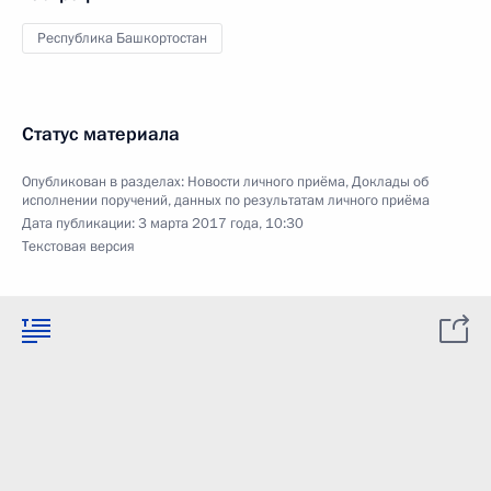
Республика Башкортостан
Статус материала
Опубликован в разделах:
Новости личного приёма
,
Доклады об
исполнении поручений, данных по результатам личного приёма
Дата публикации:
3 марта 2017 года, 10:30
Текстовая версия