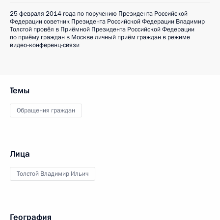
25 февраля 2014 года по поручению Президента Российской
Федерации советник Президента Российской Федерации Владимир
Толстой провёл в Приёмной Президента Российской Федерации
по приёму граждан в Москве личный приём граждан в режиме
видео-конференц-связи
Темы
Обращения граждан
Лица
Толстой Владимир Ильич
География