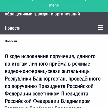
menu
Управление Президента по работе с
обращениями граждан и организаций
Новости
Новости
О ходе исполнения поручения, данного
по итогам личного приёма в режиме
видео-конференц-связи жительницы
Республики Башкортостан, проведённого
по поручению Президента Российской
Федерации советником Президента
Российской Федерации Владимиром