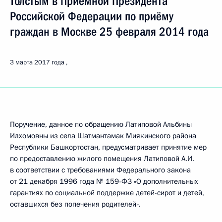
Толстым в Приёмной Президента
Российской Федерации по приёму
граждан в Москве 25 февраля 2014 года
3 марта 2017 года
Поручение, данное по обращению Латиповой Альбины
Илхомовны из села Шатмантамак Миякинского района
Республики Башкортостан, предусматривает принятие мер
по предоставлению жилого помещения Латиповой А.И.
в соответствии с требованиями Федерального закона
от 21 декабря 1996 года № 159-ФЗ «О дополнительных
гарантиях по социальной поддержке детей-сирот и детей,
оставшихся без попечения родителей».