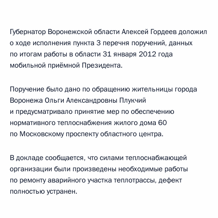
Губернатор Воронежской области Алексей Гордеев доложил
о ходе исполнения пункта 3 перечня поручений, данных
по итогам работы в области 31 января 2012 года
мобильной приёмной Президента.
Поручение было дано по обращению жительницы города
Воронежа Ольги Александровны Плукчий
и предусматривало принятие мер по обеспечению
нормативного теплоснабжения жилого дома 60
по Московскому проспекту областного центра.
В докладе сообщается, что силами теплоснабжающей
организации были произведены необходимые работы
по ремонту аварийного участка теплотрассы, дефект
полностью устранен.