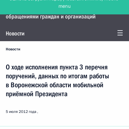
menu
Управление Президента по работе с
обращениями граждан и организаций
Новости
Новости
О ходе исполнения пункта 3 перечня
поручений, данных по итогам работы
в Воронежской области мобильной
приёмной Президента
5 июля 2012 года