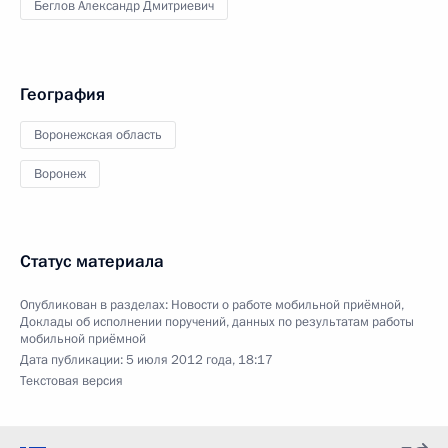
Беглов Александр Дмитриевич
География
Воронежская область
Воронеж
Статус материала
Опубликован в разделах:
Новости о работе мобильной приёмной
,
Доклады об исполнении поручений, данных по результатам работы
мобильной приёмной
Дата публикации:
5 июля 2012 года, 18:17
Текстовая версия