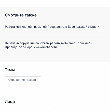
Смотрите также
Работа мобильной приёмной Президента в Воронежской области
Перечень поручений по итогам работы мобильной приёмной
Президента в Воронежской области
Темы
Обращения граждан
Лица