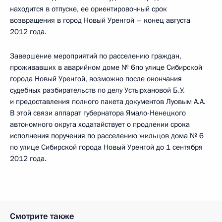
находится в отпуске, ее ориентировочный срок
возвращения в город Новый Уренгой – конец августа
2012 года.
Завершение мероприятий по расселению граждан,
проживавших в аварийном доме № 6по улице Сибирской
города Новый Уренгой, возможно после окончания
судебных разбирательств по делу Устырхановой Б.У.
и предоставления полного пакета документов Луовым А.А.
В этой связи аппарат губернатора Ямало-Ненецкого
автономного округа ходатайствует о продлении срока
исполнения поручения по расселению жильцов дома № 6
по улице Сибирской города Новый Уренгой до 1 сентября
2012 года.
Смотрите также