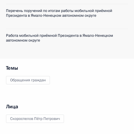
Перечень поручений по итогам работы мобильной приёмной
Президента в Ямало-Ненецком автономном округе
Работа мобильной приёмной Президента в Ямало-Ненецком
автономном округе
Темы
Обращения граждан
Лица
Скороспелов Пётр Петрович