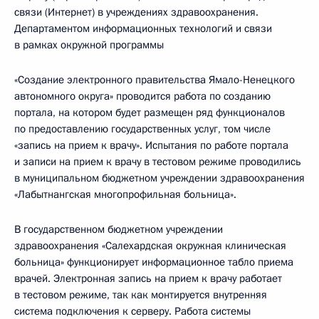
связи (Интернет) в учреждениях здравоохранения.
Департаментом информационных технологий и связи
в рамках окружной программы
«Создание электронного правительства Ямало-Ненецкого
автономного округа» проводится работа по созданию
портала, на котором будет размещен ряд функционалов
по предоставлению государственных услуг, том числе
«запись на прием к врачу». Испытания по работе портала
и записи на прием к врачу в тестовом режиме проводились
в муниципальном бюджетном учреждении здравоохранения
«Лабытнангская многопрофильная больница».
В государственном бюджетном учреждении
здравоохранения «Салехардская окружная клиническая
больница» функционирует информационное табло приема
врачей. Электронная запись на прием к врачу работает
в тестовом режиме, так как монтируется внутренняя
система подключения к серверу. Работа системы