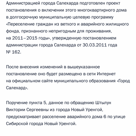
Администрацией города Салехарда подготовлен проект
постановления о включении этого многоквартирного дома
в долгосрочную муниципальную целевую программу
«Переселение граждан из ветхого и аварийного жилищного
фонда, признанного непригодным для проживания,
на 2011–2015 годы», утвержденную постановлением
администрации города Салехарда от 30.03.2011 года
№ 162.
После внесения изменений в вышеуказанное
постановление оно будет размещено в сети Интернет
на официальном сайте муниципального образования «Город
Салехард».
Поручение пункта 5, данное по обращению Штылун
Виктории Сергеевны из города Новый Уренгой,
предусматривает расселение аварийного дома 6 по улице
Сибирской города Новый Уренгой.