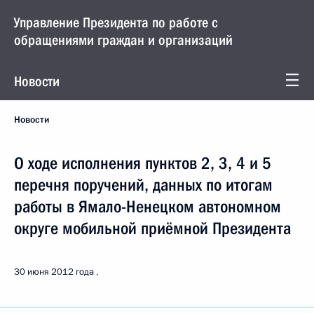
Управление Президента по работе с
обращениями граждан и организаций
Новости
Новости
О ходе исполнения пунктов 2, 3, 4 и 5
перечня поручений, данных по итогам
работы в Ямало-Ненецком автономном
округе мобильной приёмной Президента
30 июня 2012 года