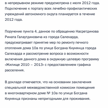
в непрерывном режиме предусмотрена с июля 2012 года.
Подключение к порталу всех лечебно-профилактических
учреждений автономного округа планируется в течение
2012 года.
Поручение пункта 4, данное по обращению Насретдинова
Рината Галаутдиновича из города Салехарда,
предусматривает принятие мер по ремонту печного
отопления дома 10а по улице Богдана Кнунянца города
Салехарда и рассмотрение вопроса о возможности
включения данного дома в окружную целевую программу
«Жилище 2010 – 2013» с предоставлением графика
расселения.
В докладе отмечается, что на основании заключения
специальной межведомственной комиссии помещения
в многоквартирном доме № 10а по улице Богдана
Кнунянца признаны непригодными для проживания.