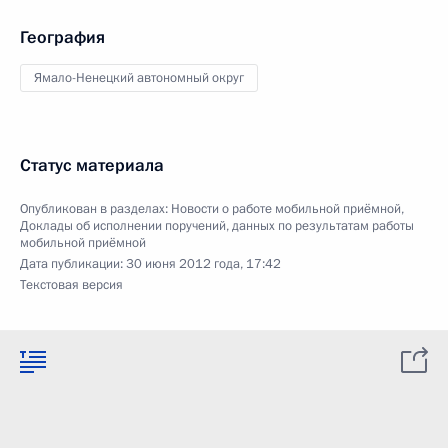
География
Ямало-Ненецкий автономный округ
Статус материала
Опубликован в разделах:
Новости о работе мобильной приёмной
,
Доклады об исполнении поручений, данных по результатам работы
мобильной приёмной
Дата публикации:
30 июня 2012 года, 17:42
Текстовая версия