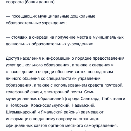
возраста (банки данных):
— посещающих муниципальные дошкольные
образовательные учреждения;
— стоящих в очереди на получение места в муниципальных
дошкольных образовательных учреждениях.
Доступ населения к информации о порядке предоставления
услуг дошкольного образования, а также к сведениям
о нахождении в очереди обеспечивается посредством
личного общения со специалистами управлений
образования, а также с использованием средств почтовой,
телефонной связи, электронной почты. Семь
муниципальных образований (города Салехард, Лабытнанги
и Ноябрьск, Красноселькупский, Надымский,
Шурышкарский и Ямальский районы) размещают
информацию по данному вопросу на страницах
официальных сайтов органов местного самоуправления,