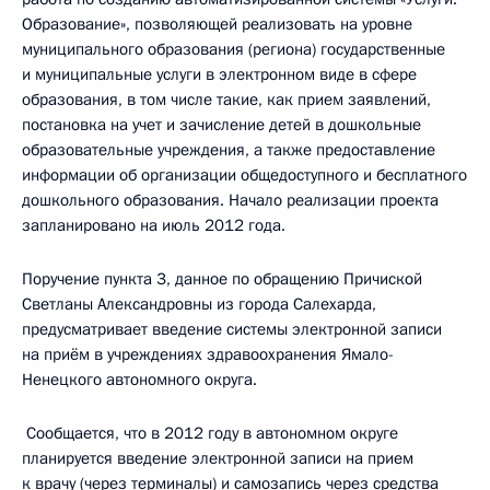
Образование», позволяющей реализовать на уровне
муниципального образования (региона) государственные
и муниципальные услуги в электронном виде в сфере
образования, в том числе такие, как прием заявлений,
постановка на учет и зачисление детей в дошкольные
образовательные учреждения, а также предоставление
информации об организации общедоступного и бесплатного
дошкольного образования. Начало реализации проекта
запланировано на июль 2012 года.
Поручение пункта 3, данное по обращению Причиской
Светланы Александровны из города Салехарда,
предусматривает введение системы электронной записи
на приём в учреждениях здравоохранения Ямало-
Ненецкого автономного округа.
Сообщается, что в 2012 году в автономном округе
планируется введение электронной записи на прием
к врачу (через терминалы) и самозапись через средства