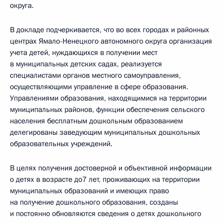
округа.
В докладе подчеркивается, что во всех городах и районных
центрах Ямало-Ненецкого автономного округа организация
учета детей, нуждающихся в получении мест
в муниципальных детских садах, реализуется
специалистами органов местного самоуправления,
осуществляющими управление в сфере образования.
Управлениями образования, находящимися на территории
муниципальных районов, функции обеспечения сельского
населения бесплатным дошкольным образованием
делегированы заведующим муниципальных дошкольных
образовательных учреждений.
В целях получения достоверной и объективной информации
о детях в возрасте до7 лет, проживающих на территории
муниципальных образований и имеющих право
на получение дошкольного образования, созданы
и постоянно обновляются сведения о детях дошкольного