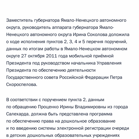
Заместитель губернатора Ямало-Ненецкого автономного
округа, руководитель аппарата губернатора Ямало-
Ненецкого автономного округа Ирина Соколова доложила
о ходе исполнения пунктов 2, 3, 4 и 5 перечня поручений,
данных по итогам работы в Ямало-Ненецком автономном
округе 27 октября 2011 года мобильной приёмной
Президента под руководством начальника Управления
Президента по обеспечению деятельности
Государственного совета Российской Федерации Петра
Скороспелова.
В соответствии с поручением пункта 2, данным
по обращению Проценко Ирины Владимировны из города
Салехарда, должна быть представлена программа
по обеспечению права на дошкольное образование
и по введению системы электронной регистрации очереди
в детских дошкольных образовательных учреждениях