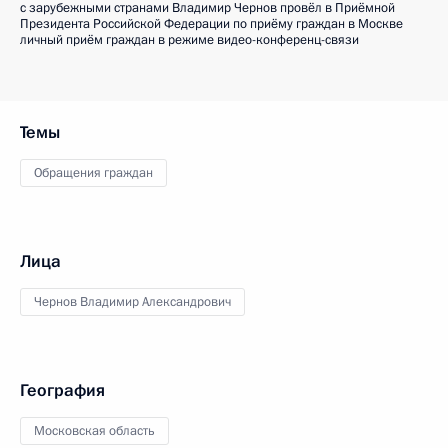
с зарубежными странами Владимир Чернов провёл в Приёмной
Президента Российской Федерации по приёму граждан в Москве
личный приём граждан в режиме видео-конференц-связи
Темы
Обращения граждан
Лица
Чернов Владимир Александрович
География
Московская область