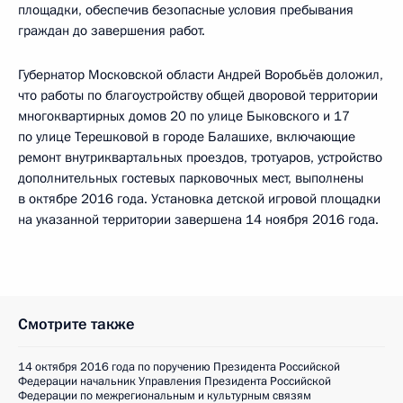
площадки, обеспечив безопасные условия пребывания
граждан до завершения работ.
Губернатор Московской области Андрей Воробьёв доложил,
что работы по благоустройству общей дворовой территории
многоквартирных домов 20 по улице Быковского и 17
по улице Терешковой в городе Балашихе, включающие
ремонт внутриквартальных проездов, тротуаров, устройство
дополнительных гостевых парковочных мест, выполнены
в октябре 2016 года. Установка детской игровой площадки
на указанной территории завершена 14 ноября 2016 года.
Смотрите также
14 октября 2016 года по поручению Президента Российской
Федерации начальник Управления Президента Российской
Федерации по межрегиональным и культурным связям