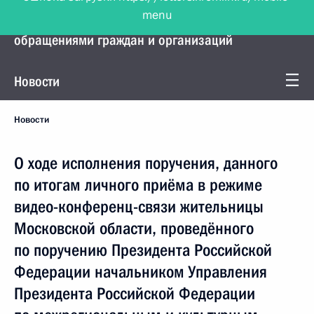
menu
Управление Президента по работе с
обращениями граждан и организаций
Новости
Новости
О ходе исполнения поручения, данного
по итогам личного приёма в режиме
видео-конференц-связи жительницы
Московской области, проведённого
по поручению Президента Российской
Федерации начальником Управления
Президента Российской Федерации