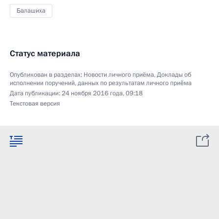
Балашиха
Статус материала
Опубликован в разделах:
Новости личного приёма
,
Доклады об
исполнении поручений, данных по результатам личного приёма
Дата публикации:
24 ноября 2016 года, 09:18
Текстовая версия