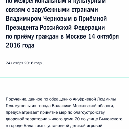
по межрегиональным и культурным
связям с зарубежными странами
Владимиром Черновым в Приёмной
Президента Российской Федерации
по приёму граждан в Москве 14 октября
2016 года
24 ноября 2016 года
Поручение, данное по обращению Ануфриевой Людмилы
Гельмутовны из города Балашихи Московской области,
предусматривает принятие мер по благоустройству
дворовой территории жилого дома 20 по улице Быковского
в городе Балашихе с установкой детской игровой