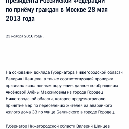
Президента Российской Федерации
по приёму граждан в Москве 28 мая
2013 года
23 ноября 2016 года
На основании доклада Губернатора Нижегородской области
Валерия Шанцева, а также соответствующей проверки
признано исполненным поручение, данное по обращению
Аксёновой Алёны Максимовны из города Городец
Нижегородской области, которое предусматривало
принятие мер по переселению жителей из аварийного
жилого дома 33 по улице Белинского в городе Городец.
Губернатор Нижегородской области Валерий Шанцев