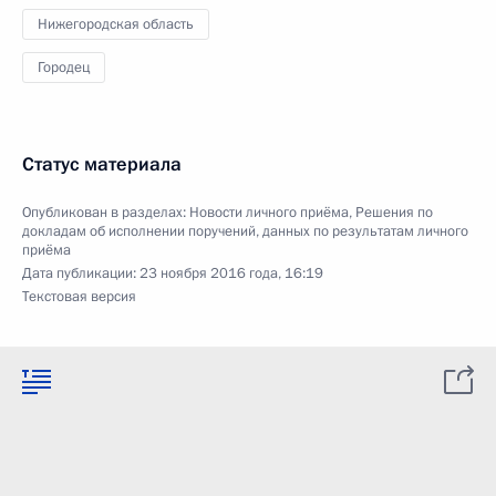
Нижегородская область
Городец
Статус материала
Опубликован в разделах:
Новости личного приёма
,
Решения по
докладам об исполнении поручений, данных по результатам личного
приёма
Дата публикации:
23 ноября 2016 года, 16:19
Текстовая версия