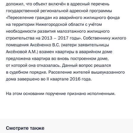
доложил, что объект включён в адресный перечень
государственной региональной адресной программы
«Переселение граждан из аварийного жилищного фонда
на территории Нижегородской области с учётом
необходимости развития малоэтажного жилищного
строительства на 2013 – 2017 годы». Собственнику жилого
помещения Аксёненко В.С. (матери заявительницы
Аксёновой А.М.) взамен квартиры в аварийном доме
предложена квартира во вновь построенном доме,
от которой она отказалась. Данный вопрос решался
в судебном порядке. Расселение жителей вышеуказанного
дома завершено во II квартале 2016 года.
На этом основании поручение признано исполненным.
Смотрите также