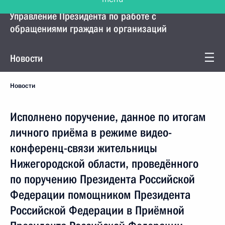
Управление Президента по работе с
обращениями граждан и организаций
Новости
Новости
Исполнено поручение, данное по итогам
личного приёма в режиме видео-
конференц-связи жительницы
Нижегородской области, проведённого
по поручению Президента Российской
Федерации помощником Президента
Российской Федерации в Приёмной