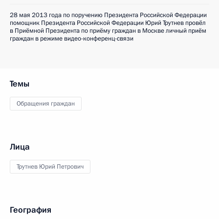
28 мая 2013 года по поручению Президента Российской Федерации
помощник Президента Российской Федерации Юрий Трутнев провёл
в Приёмной Президента по приёму граждан в Москве личный приём
граждан в режиме видео-конференц-связи
Темы
Обращения граждан
Лица
Трутнев Юрий Петрович
География