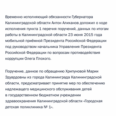
Временно исполняющий обязанности Губернатора
Калининградской области Антон Алиханов доложил о ходе
исполнения пункта 1 перечня поручений, данных по итогам
работы в Калининградской области 23 июня 2015 года
мобильной приёмной Президента Российской Федерации
под руководством начальника Управления Президента
Российской Федерации по вопросам противодействия
коррупции Олега Плохого.
Поручение, данное по обращению Хрипуновой Марии
Эдуардовны из города Калининграда Калининградской
области, предусматривает принятие мер по обеспечению
надлежащего медицинского обслуживания детей
в государственном бюджетном учреждении
здравоохранения Калининградской области «Городская
детская поликлиника № 1».