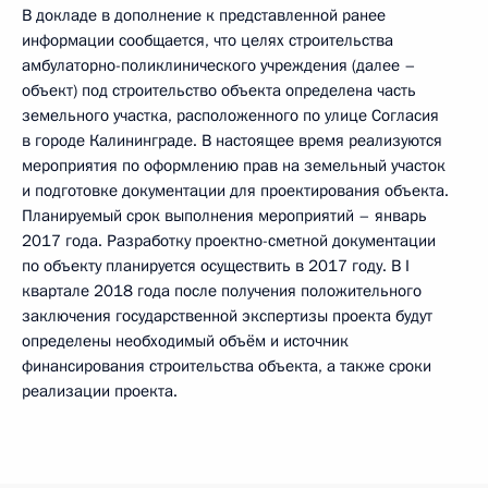
В докладе в дополнение к представленной ранее
информации сообщается, что целях строительства
амбулаторно-поликлинического учреждения (далее –
объект) под строительство объекта определена часть
земельного участка, расположенного по улице Согласия
в городе Калининграде. В настоящее время реализуются
мероприятия по оформлению прав на земельный участок
и подготовке документации для проектирования объекта.
Планируемый срок выполнения мероприятий – январь
2017 года. Разработку проектно-сметной документации
по объекту планируется осуществить в 2017 году. В I
квартале 2018 года после получения положительного
заключения государственной экспертизы проекта будут
определены необходимый объём и источник
финансирования строительства объекта, а также сроки
реализации проекта.