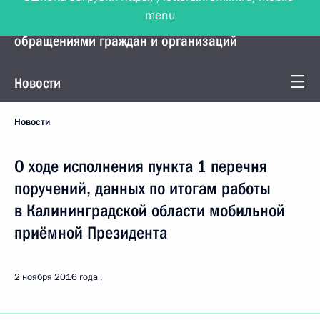
menu
Управление Президента по работе с
обращениями граждан и организаций
Новости
Новости
О ходе исполнения пункта 1 перечня
поручений, данных по итогам работы
в Калининградской области мобильной
приёмной Президента
2 ноября 2016 года