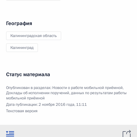
География
Калининградская область
Калининград
Статус материала
Опубликован в разделах:
Новости о работе мобильной приёмной
,
Доклады об исполнении поручений, данных по результатам работы
мобильной приёмной
Дата публикации:
2 ноября 2016 года, 11:11
Текстовая версия