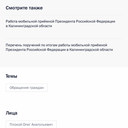
Смотрите также
Работа мобильной приёмной Президента Российской Федерации
в Калининградской области
Перечень поручений по итогам работы мобильной приёмной
Президента Российской Федерации в Калининградской области
Темы
Обращения граждан
Лица
Плохой Олег Анатольевич