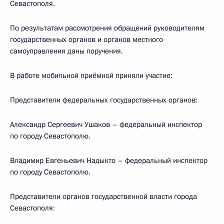
Севастополя.
По результатам рассмотрения обращений руководителям
государственных органов и органов местного
самоуправления даны поручения.
В работе мобильной приёмной приняли участие:
Представители федеральных государственных органов:
Александр Сергеевич Ушаков – федеральный инспектор
по городу Севастополю.
Владимир Евгеньевич Надыкто – федеральный инспектор
по городу Севастополю.
Представители органов государственной власти города
Севастополя: