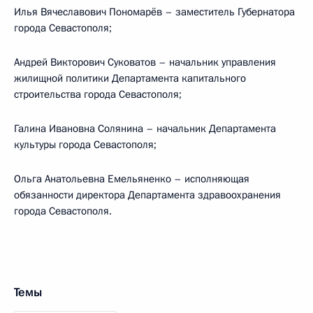
Илья Вячеславович Пономарёв – заместитель Губернатора
города Севастополя;
Андрей Викторович Суковатов – начальник управления
жилищной политики Департамента капитального
строительства города Севастополя;
Галина Ивановна Солянина – начальник Департамента
культуры города Севастополя;
Ольга Анатольевна Емельяненко – исполняющая
обязанности директора Департамента здравоохранения
города Севастополя.
Темы