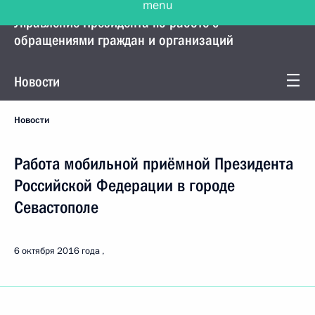
Управление Президента по работе с
обращениями граждан и организаций
Новости
Новости
Работа мобильной приёмной Президента
Российской Федерации в городе
Севастополе
6 октября 2016 года