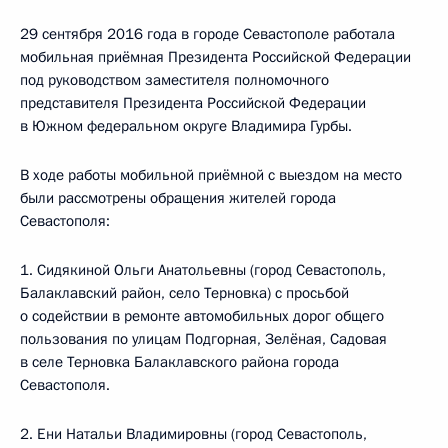
29 сентября 2016 года в городе Севастополе работала
мобильная приёмная Президента Российской Федерации
под руководством заместителя полномочного
представителя Президента Российской Федерации
в Южном федеральном округе Владимира Гурбы.
В ходе работы мобильной приёмной с выездом на место
были рассмотрены обращения жителей города
Севастополя:
1. Сидякиной Ольги Анатольевны (город Севастополь,
Балаклавский район, село Терновка) с просьбой
о содействии в ремонте автомобильных дорог общего
пользования по улицам Подгорная, Зелёная, Садовая
в селе Терновка Балаклавского района города
Севастополя.
2. Ени Натальи Владимировны (город Севастополь,