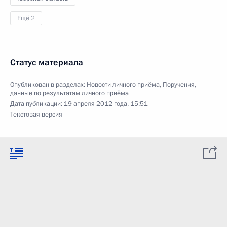
Ещё 2
Статус материала
Опубликован в разделах:
Новости личного приёма
,
Поручения,
данные по результатам личного приёма
Дата публикации:
19 апреля 2012 года, 15:51
Текстовая версия