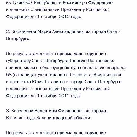
из Тунисской Республики в Российскую Федерацию
и доложить о выполнении Президенту Российской
Федерации до 1 октября 2012 года.
2. Космачёвой Марии Александровны из города Санкт-
Петербурга.
По результатам личного приёма дано поручение
губернатору Санкт-Петербурга Георгию Полтавченко
принять меры по благоустройству и озеленению квартала
58 (в границах улиц Типанова, Ленсовета, Авиационной
и проспекта Юрия Гагарина) в городе Санкт-Петербурге
и доложить о выполнении Президенту Российской
Федерации до 1 октября 2012 года.
3. Киселёвой Валентины Филипповны из города
Калининграда Калининградской области.
По результатам личного приёма дано поручение