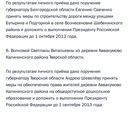
По результатам личного приёма дано поручение
губернатору Белгородской области Евгению Савченко
принять меры по строительству дороги между улицами
Бутырина и Подгорной в селе Вознесеновке Шебекинского
района и доложить о выполнении Президенту Российской
Федерации до 1 октября 2012 года.
6. Волковой Светланы Витальевны из деревни Аввакумово
Калининского района Тверской области.
По результатам личного приёма дано поручение
губернатору Тверской области Андрею Шевелёву принять
меры по обеспечению права жителей деревни Аввакумово
Калининского района на общедоступное дошкольное
образование и доложить о выполнении Президенту
Российской Федерации до 1 сентября 2013 года.