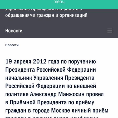
Управление Президента по работе с
обращениями граждан и организаций
Новости
Новости
19 апреля 2012 года по поручению
Президента Российской Федерации
начальник Управления Президента
Российской Федерации по внешней
политике Александр Манжосин провел
в Приёмной Президента по приёму
граждан в городе Москве личный приём