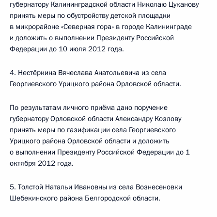
губернатору Калининградской области Николаю Цуканову
принять меры по обустройству детской площадки
в микрорайоне «Северная гора» в городе Калининграде
и доложить о выполнении Президенту Российской
Федерации до 10 июля 2012 года.
4. Нестёркина Вячеслава Анатольевича из села
Георгиевского Урицкого района Орловской области.
По результатам личного приёма дано поручение
губернатору Орловской области Александру Козлову
принять меры по газификации села Георгиевского
Урицкого района Орловской области и доложить
о выполнении Президенту Российской Федерации до 1
октября 2012 года.
5. Толстой Натальи Ивановны из села Вознесеновки
Шебекинского района Белгородской области.