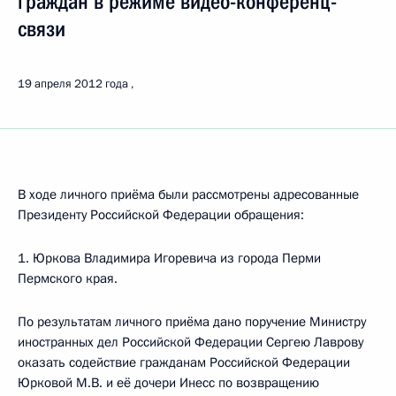
граждан в режиме видео-конференц-
связи
19 апреля 2012 года
В ходе личного приёма были рассмотрены адресованные
Президенту Российской Федерации обращения:
1. Юркова Владимира Игоревича из города Перми
Пермского края.
По результатам личного приёма дано поручение Министру
иностранных дел Российской Федерации Сергею Лаврову
оказать содействие гражданам Российской Федерации
Юрковой М.В. и её дочери Инесс по возвращению