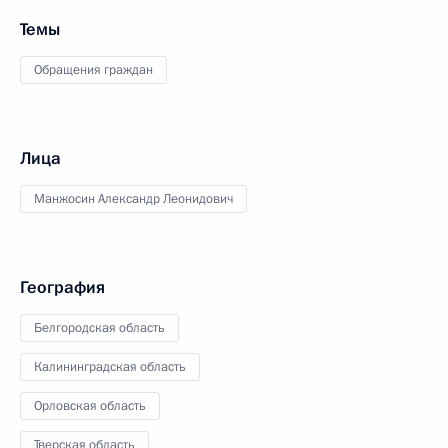
Темы
Обращения граждан
Лица
Манжосин Александр Леонидович
География
Белгородская область
Калининградская область
Орловская область
Тверская область