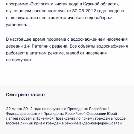
программе «Экология и чистая вода в Курской области»,
в указанном населенном пункте 30.03.2012 года введена
в эксплуатацию электромеханическая водозаборная
установка.
В настоящее время проблема с водоснабжением населения
деревни 1-й Патепник решена. Все объекты водоснабжения
работают в штатном режиме, жалоб от населения
не поступает.
Смотрите также
22 марта 2012 года по поручению Президента Российской
Федерации советник Президента Российской Федерации Юрий
Лаптев провел в Приёмной Президента по приёму граждан в городе
Москве личный приём граждан в режиме видео-конференц-связи