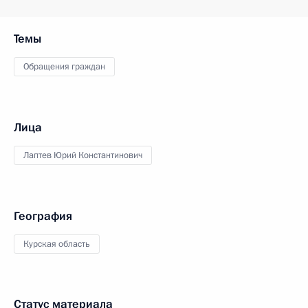
Темы
Обращения граждан
Лица
Лаптев Юрий Константинович
География
Курская область
Статус материала