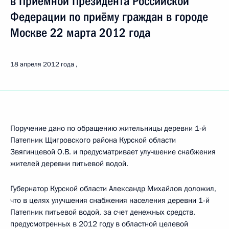
в Приёмной Президента Российской
Федерации по приёму граждан в городе
Москве 22 марта 2012 года
18 апреля 2012 года
Поручение дано по обращению жительницы деревни 1-й
Патепник Щигровского района Курской области
Звягинцевой О.В. и предусматривает улучшение снабжения
жителей деревни питьевой водой.
Губернатор Курской области Александр Михайлов доложил,
что в целях улучшения снабжения населения деревни 1-й
Патепник питьевой водой, за счет денежных средств,
предусмотренных в 2012 году в областной целевой