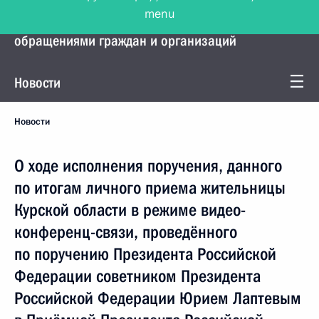
menu
Управление Президента по работе с
обращениями граждан и организаций
Новости
Новости
О ходе исполнения поручения, данного
по итогам личного приема жительницы
Курской области в режиме видео-
конференц-связи, проведённого
по поручению Президента Российской
Федерации советником Президента
Российской Федерации Юрием Лаптевым