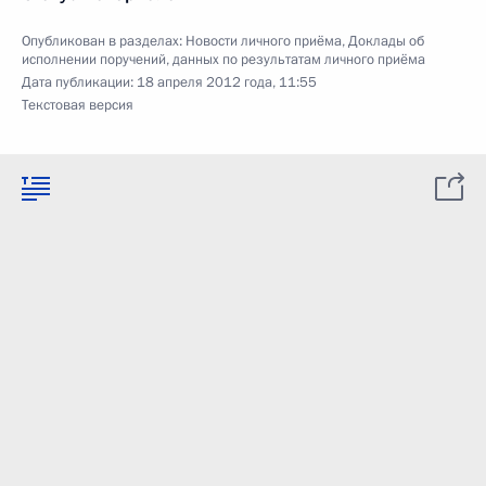
Опубликован в разделах:
Новости личного приёма
,
Доклады об
исполнении поручений, данных по результатам личного приёма
Дата публикации:
18 апреля 2012 года, 11:55
Текстовая версия