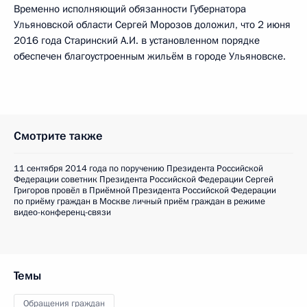
Временно исполняющий обязанности Губернатора
Ульяновской области Сергей Морозов доложил, что 2 июня
2016 года Старинский А.И. в установленном порядке
обеспечен благоустроенным жильём в городе Ульяновске.
Смотрите также
11 сентября 2014 года по поручению Президента Российской
Федерации советник Президента Российской Федерации Сергей
Григоров провёл в Приёмной Президента Российской Федерации
по приёму граждан в Москве личный приём граждан в режиме
видео-конференц-связи
Темы
Обращения граждан