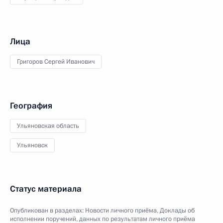
Лица
Григоров Сергей Иванович
География
Ульяновская область
Ульяновск
Статус материала
Опубликован в разделах:
Новости личного приёма
,
Доклады об
исполнении поручений, данных по результатам личного приёма