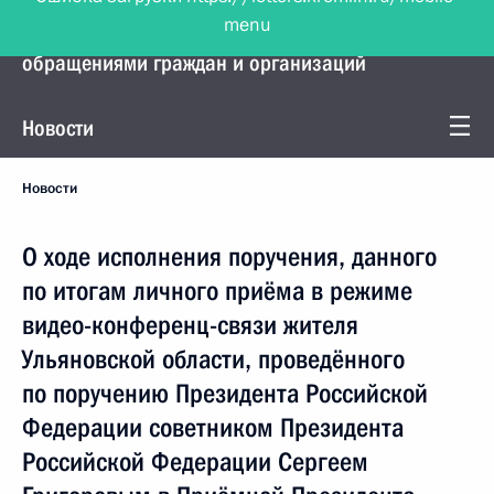
menu
Управление Президента по работе с
обращениями граждан и организаций
Новости
Новости
О ходе исполнения поручения, данного
по итогам личного приёма в режиме
видео-конференц-связи жителя
Ульяновской области, проведённого
по поручению Президента Российской
Федерации советником Президента
Российской Федерации Сергеем