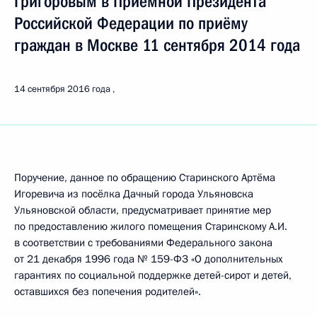
Григоровым в Приёмной Президента
Российской Федерации по приёму
граждан в Москве 11 сентября 2014 года
14 сентября 2016 года
Поручение, данное по обращению Старинского Артёма
Игоревича из посёлка Дачный города Ульяновска
Ульяновской области, предусматривает принятие мер
по предоставлению жилого помещения Старинскому А.И.
в соответствии с требованиями Федерального закона
от 21 декабря 1996 года № 159-ФЗ «О дополнительных
гарантиях по социальной поддержке детей-сирот и детей,
оставшихся без попечения родителей».