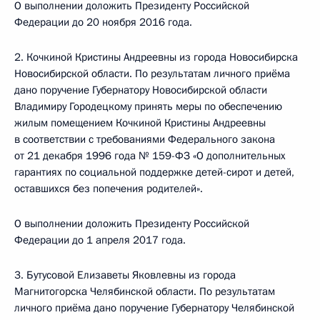
О выполнении доложить Президенту Российской
Федерации до 20 ноября 2016 года.
2. Кочкиной Кристины Андреевны из города Новосибирска
Новосибирской области. По результатам личного приёма
дано поручение Губернатору Новосибирской области
Владимиру Городецкому принять меры по обеспечению
жилым помещением Кочкиной Кристины Андреевны
в соответствии с требованиями Федерального закона
от 21 декабря 1996 года № 159-ФЗ «О дополнительных
гарантиях по социальной поддержке детей-сирот и детей,
оставшихся без попечения родителей».
О выполнении доложить Президенту Российской
Федерации до 1 апреля 2017 года.
3. Бутусовой Елизаветы Яковлевны из города
Магнитогорска Челябинской области. По результатам
личного приёма дано поручение Губернатору Челябинской