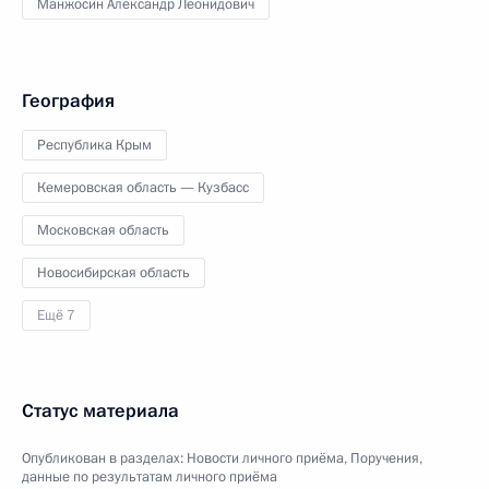
Манжосин Александр Леонидович
География
Республика Крым
Кемеровская область — Кузбасс
Московская область
Новосибирская область
Ещё 7
Статус материала
Опубликован в разделах:
Новости личного приёма
,
Поручения,
данные по результатам личного приёма