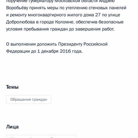
поручение Губернатору Московской области Андрею
Воробьёву принять меры по утеплению стеновых панелей
и ремонту многоквартирного жилого дома 27 по улице
Добролюбова в городе Коломне, обеспечив безопасные
условия пребывания граждан до завершения работ.
О выполнении доложить Президенту Российской
Федерации до 1 декабря 2016 года.
Темы
Обращения граждан
Лица