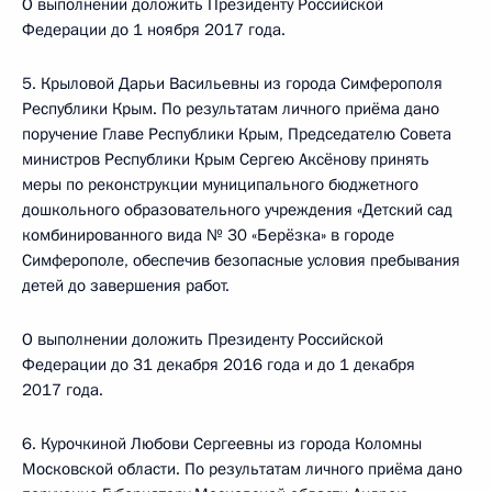
О выполнении доложить Президенту Российской
Федерации до 1 ноября 2017 года.
5. Крыловой Дарьи Васильевны из города Симферополя
Республики Крым. По результатам личного приёма дано
поручение Главе Республики Крым, Председателю Совета
министров Республики Крым Сергею Аксёнову принять
меры по реконструкции муниципального бюджетного
дошкольного образовательного учреждения «Детский сад
комбинированного вида № 30 «Берёзка» в городе
Симферополе, обеспечив безопасные условия пребывания
детей до завершения работ.
О выполнении доложить Президенту Российской
Федерации до 31 декабря 2016 года и до 1 декабря
2017 года.
6. Курочкиной Любови Сергеевны из города Коломны
Московской области. По результатам личного приёма дано