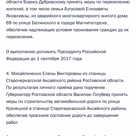
области Борису Дубровскому принять меры по переселению
жителей, в том числе семьи Бутусовой Елизаветы
Яковлевны, из аварийного многоквартирного жилого дома
69 по улице Белинского в городе Магнитогорске,
обеспечив надлежащие условия проживания граждан до их
переселения.
О выполнении доложить Президенту Российской
Федерации до 1 сентября 2017 года.
4. Михайличенко Елены Викторовны из станицы
Старочеркасской Аксайского района Ростовской области.
По результатам личного приёма дано поручение
Губернатору Ростовской области Василию Голубеву принять
меры по строительству автомобильной дороги по улице
Кузнецкой в станице Старочеркасской Аксайского района,
обеспечив проезжее состояние дороги до завершения
работ.