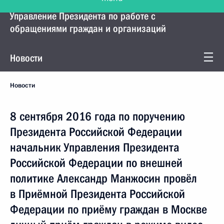
Управление Президента по работе с
обращениями граждан и организаций
Новости
Новости
8 сентября 2016 года по поручению
Президента Российской Федерации
начальник Управления Президента
Российской Федерации по внешней
политике Александр Манжосин провёл
в Приёмной Президента Российской
Федерации по приёму граждан в Москве