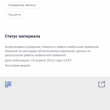
Самарская область
Тольятти
Статус материала
Опубликован в разделах:
Новости о работе мобильной приёмной
,
Решения по докладам об исполнении поручений, данных по
результатам работы мобильной приёмной
Дата публикации:
10 апреля 2012 года, 14:57
Текстовая версия