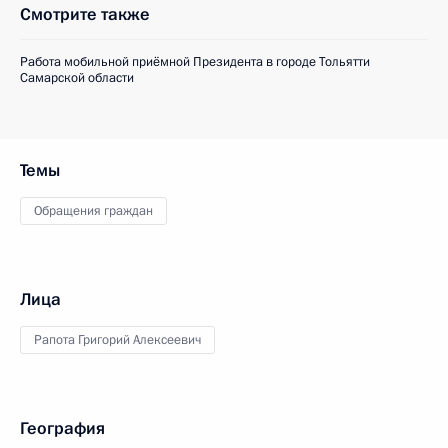
Смотрите также
Работа мобильной приёмной Президента в городе Тольятти
Самарской области
Темы
Обращения граждан
Лица
Рапота Григорий Алексеевич
География