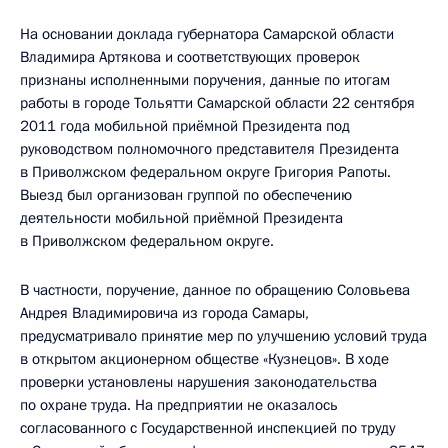
На основании доклада губернатора Самарской области
Владимира Артякова и соответствующих проверок
признаны исполненными поручения, данные по итогам
работы в городе Тольятти Самарской области 22 сентября
2011 года мобильной приёмной Президента под
руководством полномочного представителя Президента
в Приволжском федеральном округе Григория Рапоты.
Выезд был организован группой по обеспечению
деятельности мобильной приёмной Президента
в Приволжском федеральном округе.
В частности, поручение, данное по обращению Соловьева
Андрея Владимировича из города Самары,
предусматривало принятие мер по улучшению условий труда
в открытом акционерном обществе «Кузнецов». В ходе
проверки установлены нарушения законодательства
по охране труда. На предприятии не оказалось
согласованного с Государственной инспекцией по труду