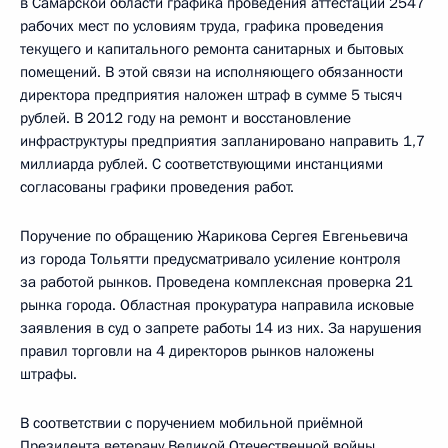
в Самарской области графика проведения аттестации 2547
рабочих мест по условиям труда, графика проведения
текущего и капитального ремонта санитарных и бытовых
помещений. В этой связи на исполняющего обязанности
директора предприятия наложен штраф в сумме 5 тысяч
рублей. В 2012 году на ремонт и восстановление
инфраструктуры предприятия запланировано направить 1,7
миллиарда рублей. С соответствующими инстанциями
согласованы графики проведения работ.
Поручение по обращению Жарикова Сергея Евгеньевича
из города Тольятти предусматривало усиление контроля
за работой рынков. Проведена комплексная проверка 21
рынка города. Областная прокуратура направила исковые
заявления в суд о запрете работы 14 из них. За нарушения
правил торговли на 4 директоров рынков наложены
штрафы.
В соответствии с поручением мобильной приёмной
Президента ветерану Великой Отечественной войны