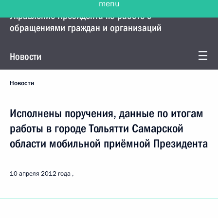
Управление Президента по работе с
обращениями граждан и организаций
Новости
Новости
Исполнены поручения, данные по итогам
работы в городе Тольятти Самарской
области мобильной приёмной Президента
10 апреля 2012 года