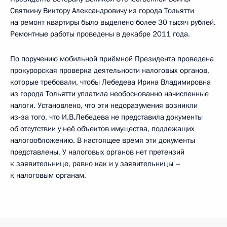
Святкину Виктору Александровичу из города Тольятти
на ремонт квартиры было выделено более 30 тысяч рублей.
Ремонтные работы проведены в декабре 2011 года.
По поручению мобильной приёмной Президента проведена
прокурорская проверка деятельности налоговых органов,
которые требовали, чтобы Лебедева Ирина Владимировна
из города Тольятти уплатила необоснованно начисленные
налоги. Установлено, что эти недоразумения возникли
из‑за того, что И.В.Лебедева не представила документы
об отсутствии у неё объектов имущества, подлежащих
налогообложению. В настоящее время эти документы
представлены. У налоговых органов нет претензий
к заявительнице, равно как и у заявительницы –
к налоговым органам.