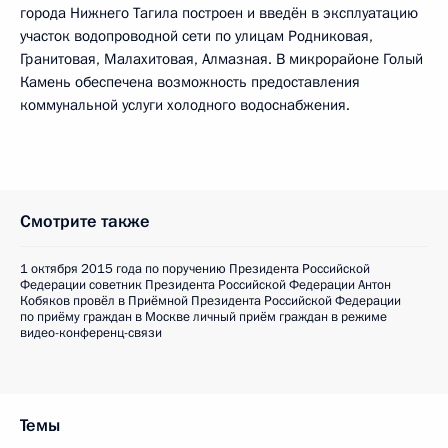
города Нижнего Тагила построен и введён в эксплуатацию
участок водопроводной сети по улицам Родниковая,
Гранитовая, Малахитовая, Алмазная. В микрорайоне Голый
Камень обеспечена возможность предоставления
коммунальной услуги холодного водоснабжения.
Смотрите также
1 октября 2015 года по поручению Президента Российской
Федерации советник Президента Российской Федерации Антон
Кобяков провёл в Приёмной Президента Российской Федерации
по приёму граждан в Москве личный приём граждан в режиме
видео-конференц-связи
Темы