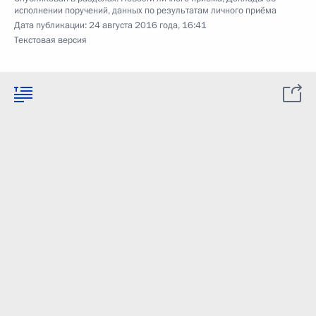
исполнении поручений, данных по результатам личного приёма
Дата публикации:
24 августа 2016 года, 16:41
Текстовая версия