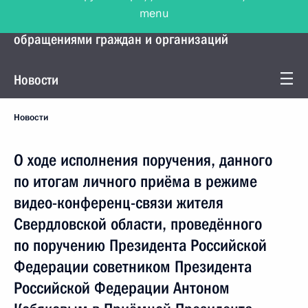
menu
Управление Президента по работе с
обращениями граждан и организаций
Новости
Новости
О ходе исполнения поручения, данного
по итогам личного приёма в режиме
видео-конференц-связи жителя
Свердловской области, проведённого
по поручению Президента Российской
Федерации советником Президента
Российской Федерации Антоном