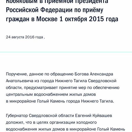
Кобяковым в Приёмной Президента
Российской Федерации по приёму
граждан в Москве 1 октября 2015 года
24 августа 2016 года
Поручение, данное по обращению Богова Александра
Анатольевича из города Нижнего Тагила Свердловской
области, предусматривает принятие мер по обеспечению
центральным водоснабжением жилых домов
в микрорайоне Голый Камень города Нижнего Тагила.
Губернатор Свердловской области Евгений Куйвашев
доложил, что в целях организации холодного
водоснабжения жилых домов в микрорайоне Голый Камень