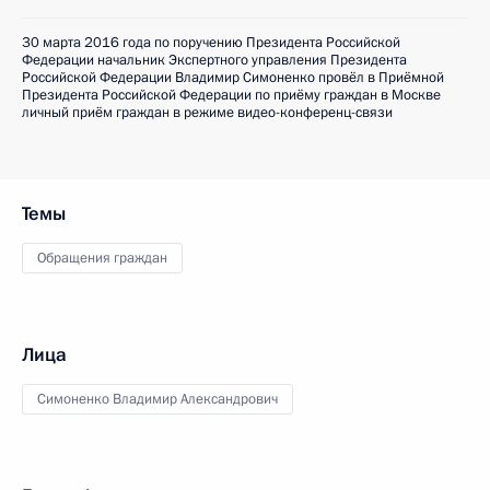
30 марта 2016 года по поручению Президента Российской
Федерации начальник Экспертного управления Президента
Российской Федерации Владимир Симоненко провёл в Приёмной
Президента Российской Федерации по приёму граждан в Москве
личный приём граждан в режиме видео-конференц-связи
Темы
Обращения граждан
Лица
Симоненко Владимир Александрович