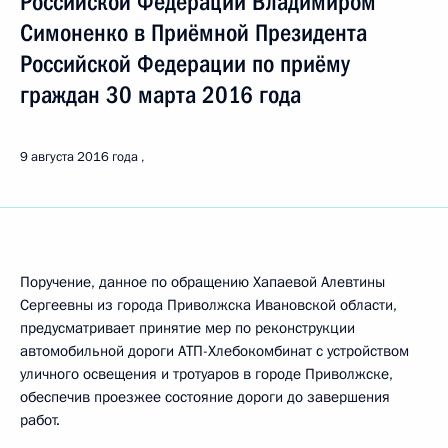
Российской Федерации Владимиром
Симоненко в Приёмной Президента
Российской Федерации по приёму
граждан 30 марта 2016 года
9 августа 2016 года
Поручение, данное по обращению Хапаевой Алевтины
Сергеевны из города Приволжска Ивановской области,
предусматривает принятие мер по реконструкции
автомобильной дороги АТП-Хлебокомбинат с устройством
уличного освещения и тротуаров в городе Приволжске,
обеспечив проезжее состояние дороги до завершения
работ.