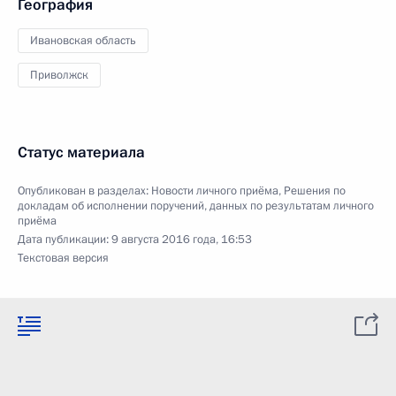
География
Ивановская область
Приволжск
Статус материала
Опубликован в разделах:
Новости личного приёма
,
Решения по
докладам об исполнении поручений, данных по результатам личного
приёма
Дата публикации:
9 августа 2016 года, 16:53
Текстовая версия