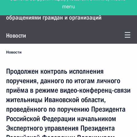
menu
Управление Президента по работе с
обращениями граждан и организаций
Новости
Новости
Продолжен контроль исполнения
поручения, данного по итогам личного
приёма в режиме видео-конференц-связи
жительницы Ивановской области,
проведённого по поручению Президента
Российской Федерации начальником
Экспертного управления Президента