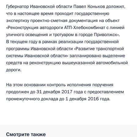
Губернатор Ивановской области Павел Коньков доложил,
что в настоящее время проходит государственную
экспертизу проектно-сметная документация на объект
«Реконструкция автодороги АТП-Хлебокомбинат с линией
уличного освещения и тротуаром в городе Приволжск».
В текущем году в рамках реализации государственной
программы Ивановской области «Развитие транспортной
системы Ивановской области» запланировано выделение
средств на реконструкцию вышеуказанной автомобильной
дороги.
На этом основании контроль исполнения поручения
продолжен до 31 декабря 2017 года с предоставлением
промежуточного доклада до 1 декабря 2016 года.
Смотрите также