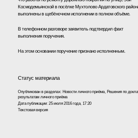
Космодемьянской в посёлке Мухтолово Ардатовского район
выполнены в щебёночном исполнении в полном объёме.
В телефонном разговоре заявитель подтвердил факт
выполнения поручения.
На этом основании поручение признано исполненным.
Статус материала
Опубликован в разделах:
Новости личного приёма
,
Решения по докла
результатам личного приёма
Дата публикации:
25 июля 2016 года, 17:20
Текстовая версия