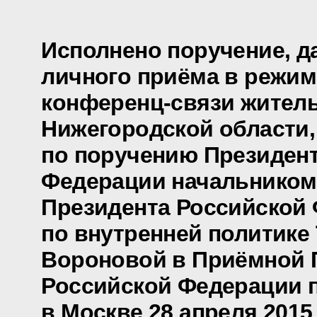
Исполнено поручение, д
личного приёма в режим
конференц-связи жител
Нижегородской области,
по поручению Президен
Федерации начальником
Президента Российской
по внутренней политике
Вороновой в Приёмной 
Российской Федерации 
в Москве 28 апреля 2015