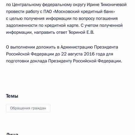
по Центральному федеральному округу Ирине Тимоничевой
провести работу с ПАО «Московский кредитный банк»
с целью получения информации по вопросу погашения
задолженности по кредитной карте. С учетом полученной
информации, направить ответ Тюриной Е.В.
О выполнении доложить в Администрацию Президента
Российской Федерации до 22 августа 2016 года для
подготовки доклада Президенту Российской Федерации.
Темы
Обращения граждан
Лица