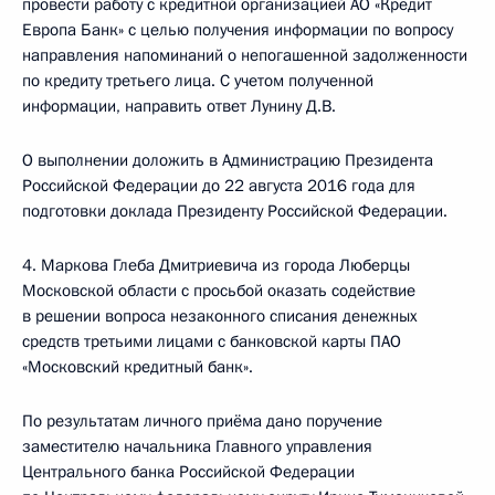
провести работу с кредитной организацией АО «Кредит
Европа Банк» с целью получения информации по вопросу
направления напоминаний о непогашенной задолженности
по кредиту третьего лица. С учетом полученной
информации, направить ответ Лунину Д.В.
О выполнении доложить в Администрацию Президента
Российской Федерации до 22 августа 2016 года для
подготовки доклада Президенту Российской Федерации.
4. Маркова Глеба Дмитриевича из города Люберцы
Московской области с просьбой оказать содействие
в решении вопроса незаконного списания денежных
средств третьими лицами с банковской карты ПАО
«Московский кредитный банк».
По результатам личного приёма дано поручение
заместителю начальника Главного управления
Центрального банка Российской Федерации