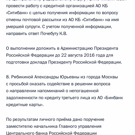
провести работу с кредитной организацией АО КБ
«Ситибанк» с целью получения информации по вопросу
отмены почтовой рассылки из АО КБ «Ситибанк» на имя
умершей супруги. С учетом полученной информации,
направить ответ Почебуту К.В.
О выполнении доложить в Администрацию Президента
Российской Федерации до 22 августа 2016 года для
подготовки доклада Президенту Российской Федерации.
8. Рябикиной Александры Юрьевны из города Москвы
с просьбой оказать содействие в решении вопроса
о направлении напоминаний о непогашенной
задолженности по кредиту третьего лица из АО «Бинбанк
кредитные карты».
По результатам личного приёма дано поручение
заместителю начальника Главного управления
Центрального банка Российской Федерации