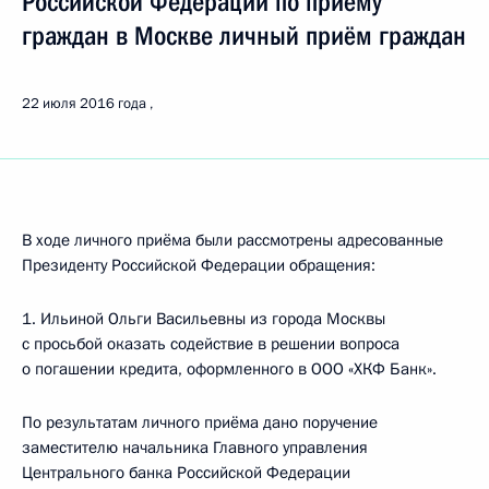
Российской Федерации по приёму
граждан в Москве личный приём граждан
22 июля 2016 года
В ходе личного приёма были рассмотрены адресованные
Президенту Российской Федерации обращения:
1. Ильиной Ольги Васильевны из города Москвы
с просьбой оказать содействие в решении вопроса
о погашении кредита, оформленного в ООО «ХКФ Банк».
По результатам личного приёма дано поручение
заместителю начальника Главного управления
Центрального банка Российской Федерации