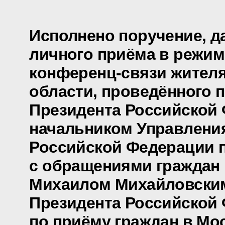
Исполнено поручение, д
личного приёма в режим
конференц-связи жителя
области, проведённого 
Президента Российской
начальником Управлени
Российской Федерации п
с обращениями граждан 
Михаилом Михайловски
Президента Российской
по приёму граждан в Мос