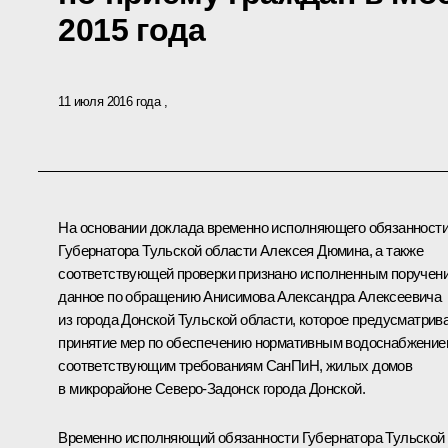
2015 года
11 июля 2016 года
На основании доклада временно исполняющего обязанност
Губернатора Тульской области Алексея Дюмина, а также
соответствующей проверки признано исполненным поручени
данное по обращению Анисимова Александра Алексеевича
из города Донской Тульской области, которое предусматрив
принятие мер по обеспечению нормативным водоснабжение
соответствующим требованиям СанПиН, жилых домов
в микрорайоне Северо-Задонск города Донской.
Временно исполняющий обязанности Губернатора Тульской