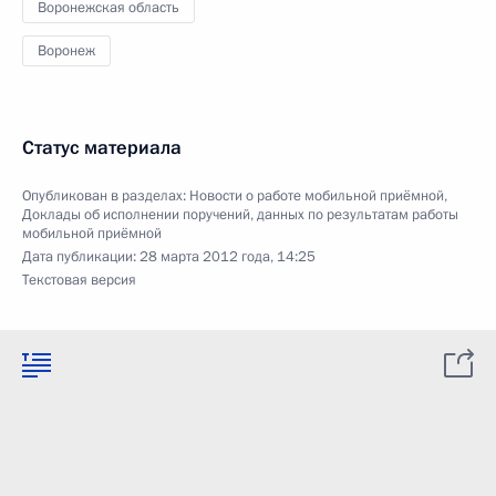
Воронежская область
Воронеж
Статус материала
Опубликован в разделах:
Новости о работе мобильной приёмной
,
Доклады об исполнении поручений, данных по результатам работы
мобильной приёмной
Дата публикации:
28 марта 2012 года, 14:25
Текстовая версия