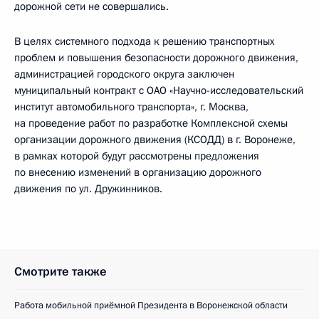
дорожной сети не совершались.
В целях системного подхода к решению транспортных
проблем и повышения безопасности дорожного движения,
администрацией городского округа заключен
муниципальный контракт с ОАО «Научно-исследовательский
институт автомобильного транспорта», г. Москва,
на проведение работ по разработке Комплексной схемы
организации дорожного движения (КСОДД) в г. Воронеже,
в рамках которой будут рассмотрены предложения
по внесению изменений в организацию дорожного
движения по ул. Дружинников.
Смотрите также
Работа мобильной приёмной Президента в Воронежской области