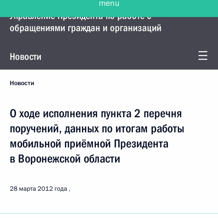
Управление Президента по работе с
обращениями граждан и организаций
Новости
Новости
О ходе исполнения пункта 2 перечня
поручений, данных по итогам работы
мобильной приёмной Президента
в Воронежской области
28 марта 2012 года