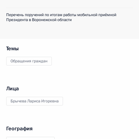
Перечень поручений по итогам работы мобильной приёмной
Президента в Воронежской области
Темы
Обращения граждан
Лица
Брычева Лариса Игоревна
География