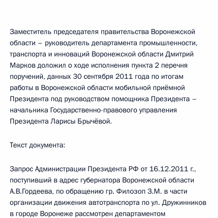
Заместитель председателя правительства Воронежской
области – руководитель департамента промышленности,
транспорта и инноваций Воронежской области Дмитрий
Марков доложил о ходе исполнения пункта 2 перечня
поручений, данных 30 сентября 2011 года по итогам
работы в Воронежской области мобильной приёмной
Президента под руководством помощника Президента –
начальника Государственно-правового управления
Президента Ларисы Брычёвой.
Текст документа:
Запрос Администрации Президента РФ от 16.12.2011 г.,
поступивший в адрес губернатора Воронежской области
А.В.Гордеева, по обращению гр. Филозоп З.М. в части
организации движения автотранспорта по ул. Дружинников
в городе Воронеже рассмотрен департаментом