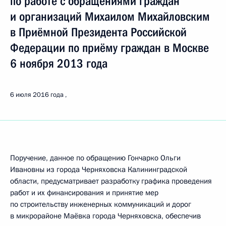
по работе с обращениями граждан
и организаций Михаилом Михайловским
в Приёмной Президента Российской
Федерации по приёму граждан в Москве
6 ноября 2013 года
6 июля 2016 года
Поручение, данное по обращению Гончарко Ольги
Ивановны из города Черняховска Калининградской
области, предусматривает разработку графика проведения
работ и их финансирования и принятие мер
по строительству инженерных коммуникаций и дорог
в микрорайоне Маёвка города Черняховска, обеспечив