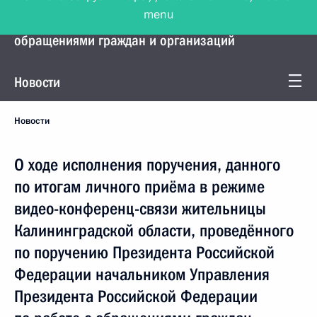
menu
Управление Президента по работе с
обращениями граждан и организаций
Новости
Новости
О ходе исполнения поручения, данного
по итогам личного приёма в режиме
видео-конференц-связи жительницы
Калининградской области, проведённого
по поручению Президента Российской
Федерации начальником Управления
Президента Российской Федерации