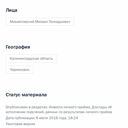
Лица
Михайловский Михаил Геннадьевич
География
Калининградская область
Черняховск
Статус материала
Опубликован в разделах:
Новости личного приёма
,
Доклады об
исполнении поручений, данных по результатам личного приёма
Дата публикации:
6 июля 2016 года, 18:24
Текстовая версия