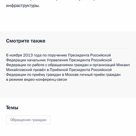
инфраструктуры.
Смотрите также
6 ноября 2013 года по поручению Президента Российской
Федерации начальник Управления Президента Российской
Федерации по работе с обращениями граждан и организаций Михаил
Михайловский провёл в Приёмной Президента Российской
Федерации по приёму граждан в Москве личный приём граждан
в режиме видео-конференц-связи
Темы
Обращения граждан