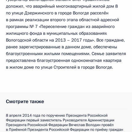
доложил, что аварийный многоквартирный жилой дом 8
по улице Дзержинского в городе Вологде расселён
в рамках реализации второго этапа областной адресной
программы № 7 «Переселение граждан из аварийного
жилищного фонда в муниципальных образованиях
Вологодской области на 2013 – 2017 годы». Все граждане,
ранее зарегистрированные в данном доме, обеспечены
благоустроенными жилыми помещениями. Семье заявителя
предоставлена благоустроенная однокомнатная квартира
в жилом доме по улице Строителей в городе Вологде.
Смотрите также
8 апреля 2014 года по поручению Президента Российской
Федерации первый заместитель Руководителя Администрации
Президента Российской Федерации Вячеслав Володин провёл
в Приёмной Президента Российской Федерации по приёму граждан