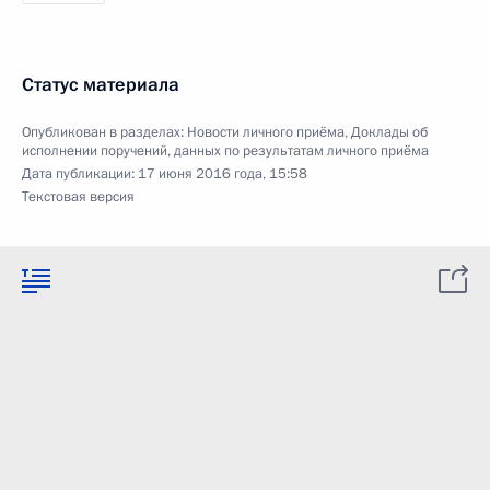
Статус материала
Опубликован в разделах:
Новости личного приёма
,
Доклады об
исполнении поручений, данных по результатам личного приёма
Дата публикации:
17 июня 2016 года, 15:58
Текстовая версия