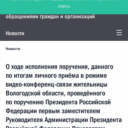
menu
Управление Президента по работе с
обращениями граждан и организаций
Новости
Новости
О ходе исполнения поручения, данного
по итогам личного приёма в режиме
видео-конференц-связи жительницы
Вологодской области, проведённого
по поручению Президента Российской
Федерации первым заместителем
Руководителя Администрации Президента