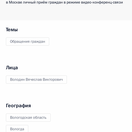
в Москве личный приём граждан в режиме видео-конференц-связи
Темы
Обращения граждан
Лица
Володин Вячеслав Викторович
География
Вологодская область
Вологда