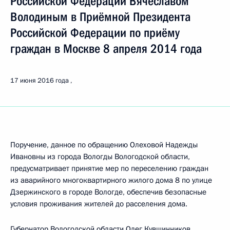
Российской Федерации Вячеславом
Володиным в Приёмной Президента
Российской Федерации по приёму
граждан в Москве 8 апреля 2014 года
17 июня 2016 года
Поручение, данное по обращению Олеховой Надежды
Ивановны из города Вологды Вологодской области,
предусматривает принятие мер по переселению граждан
из аварийного многоквартирного жилого дома 8 по улице
Дзержинского в городе Вологде, обеспечив безопасные
условия проживания жителей до расселения дома.
Губернатор Вологодской области Олег Кувшинников