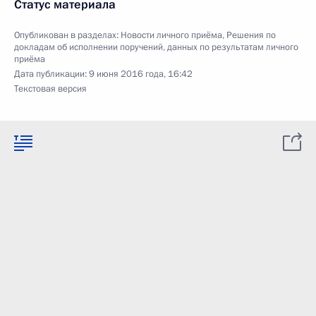
Статус материала
Опубликован в разделах:
Новости личного приёма
,
Решения по
докладам об исполнении поручений, данных по результатам личного
приёма
Дата публикации:
9 июня 2016 года, 16:42
Текстовая версия