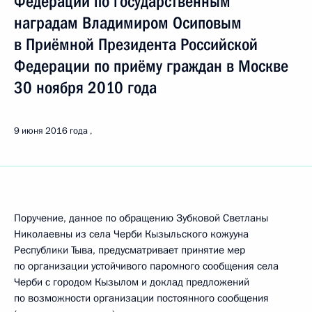
Федерации по государственным
наградам Владимиром Осиповым
в Приёмной Президента Российской
Федерации по приёму граждан в Москве
30 ноября 2010 года
9 июня 2016 года
Поручение, данное по обращению Зубковой Светланы
Николаевны из села Черби Кызыльского кожууна
Республики Тыва, предусматривает принятие мер
по организации устойчивого паромного сообщения села
Черби с городом Кызылом и доклад предложений
по возможности организации постоянного сообщения