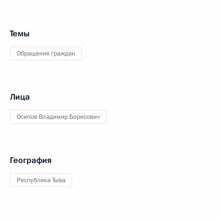
Темы
Обращения граждан
Лица
Осипов Владимир Борисович
География
Республика Тыва