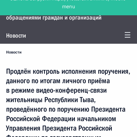
menu
Управление Президента по работе с
обращениями граждан и организаций
Новости
Новости
Продлён контроль исполнения поручения,
данного по итогам личного приёма
в режиме видео-конференц-связи
жительницы Республики Тыва,
проведённого по поручению Президента
Российской Федерации начальником
Управления Президента Российской