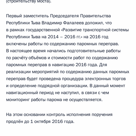
(строительству моста).
Первый заместитель Председателя Правительства
Республики Тыва Владимир Фалалеев доложил, что
в рамках государственной «Развитие транспортной системы
Республики Тыва на 2014 – 2016 гг.» на 2016 год
включены работы по содержанию паромных переправ.
В настоящее время начались подготовительные работы
по расчёту объёмов и стоимости работ по содержанию
паромных переправ в навигацию 2016 года. Для
реализации мероприятий по содержанию данных паромных
переправ будет проведена процедура электронных торгов
и определение подрядной организации. В данный момент
навигационный период не наступил, в связи с чем
мониторинг работы парома не осуществляется.
На этом основании контроль исполнения поручения
продлён до 1 октября 2016 года.