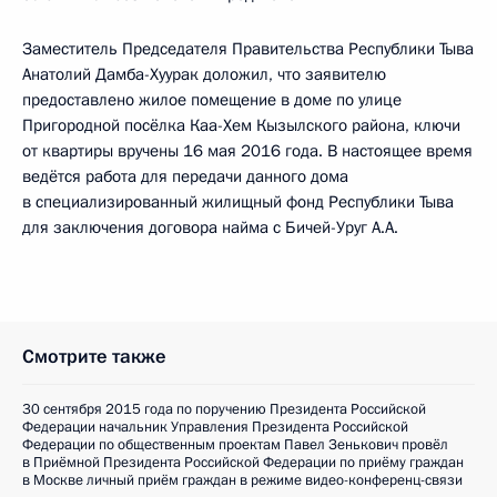
Заместитель Председателя Правительства Республики Тыва
Анатолий Дамба-Хуурак доложил, что заявителю
предоставлено жилое помещение в доме по улице
Пригородной посёлка Каа-Хем Кызылского района, ключи
от квартиры вручены 16 мая 2016 года. В настоящее время
ведётся работа для передачи данного дома
в специализированный жилищный фонд Республики Тыва
для заключения договора найма с Бичей-Уруг А.А.
Смотрите также
30 сентября 2015 года по поручению Президента Российской
Федерации начальник Управления Президента Российской
Федерации по общественным проектам Павел Зенькович провёл
в Приёмной Президента Российской Федерации по приёму граждан
в Москве личный приём граждан в режиме видео-конференц-связи