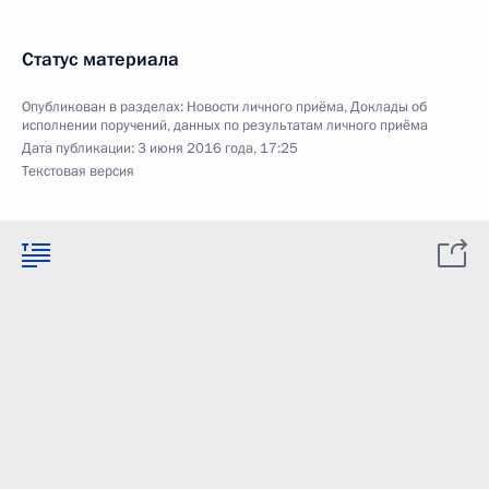
Статус материала
Опубликован в разделах:
Новости личного приёма
,
Доклады об
исполнении поручений, данных по результатам личного приёма
Дата публикации:
3 июня 2016 года, 17:25
Текстовая версия