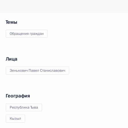
Темы
Обращения граждан
Лица
Зенькович Павел Станиславович
География
Республика Тыва
Кызыл