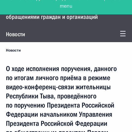
menu
Управление Президента по работе с
обращениями граждан и организаций
Новости
Новости
О ходе исполнения поручения, данного
по итогам личного приёма в режиме
видео-конференц-связи жительницы
Республики Тыва, проведённого
по поручению Президента Российской
Федерации начальником Управления
Президента Российской Федерации