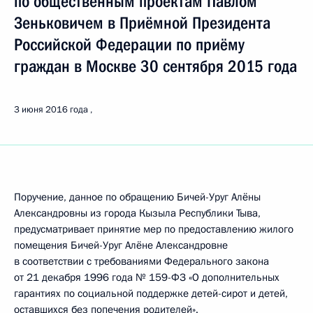
по общественным проектам Павлом
Зеньковичем в Приёмной Президента
Российской Федерации по приёму
граждан в Москве 30 сентября 2015 года
3 июня 2016 года
Поручение, данное по обращению Бичей-Уруг Алёны
Александровны из города Кызыла Республики Тыва,
предусматривает принятие мер по предоставлению жилого
помещения Бичей-Уруг Алёне Александровне
в соответствии с требованиями Федерального закона
от 21 декабря 1996 года № 159-ФЗ «О дополнительных
гарантиях по социальной поддержке детей-сирот и детей,
оставшихся без попечения родителей».