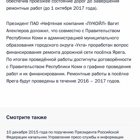
обеспечив проезжее состояние дорог до завершения
ремонтных работ (до 1 октября 2017 года).
Президент ПАО «Нефтяная компания «ЛУКОЙЛ» Вагит
Алекперов доложил, что совместно с Правительством
Республики Коми и администрацией муниципального
образования городского округа «Ухта» проработан вопрос
финансирования ремонта дорожной сети посёлка Ярега.
По итогам проведённой работы достигнуты договорённости
с Правительством Республики Коми о графике проведения
работ и их финансировании. Ремонтные работы в посёлке
Ярега будут проведены в течение 2016 – 2017 годов.
Смотрите также
10 декабря 2015 года по поручению Президента Российской
Федерации начальник Управления пресс-службы и информации