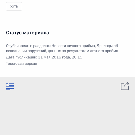
Ухта
Статус материала
Опубликован в разделах:
Новости личного приёма
,
Доклады об
исполнении поручений, данных по результатам личного приёма
Дата публикации:
31 мая 2016 года, 20:15
Текстовая версия