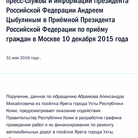
пресс-службы и информации Президента
Российской Федерации Андреем
Цыбулиным в Приёмной Президента
Российской Федерации по приёму
граждан в Москве 10 декабря 2015 года
31 мая 2016 года
Поручение, данное по обращению Абрамова Александра
Михайловича из посёлка Ярега города Ухты Республики
Коми, предусматривает оказание содействия
Правительству Республики Коми в разработке графика
проведения работ и их финансирования по ремонту
автомобильных дорог в посёлке Ярега города Ухты,