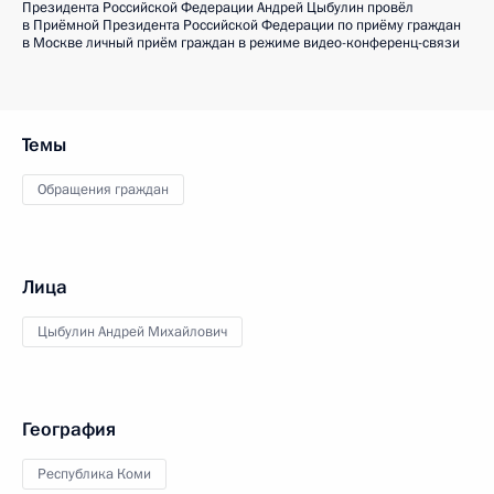
Президента Российской Федерации Андрей Цыбулин провёл
в Приёмной Президента Российской Федерации по приёму граждан
в Москве личный приём граждан в режиме видео-конференц-связи
Темы
Обращения граждан
Лица
Цыбулин Андрей Михайлович
География
Республика Коми