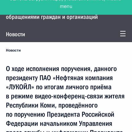
menu
Управление Президента по работе с
обращениями граждан и организаций
Новости
Новости
О ходе исполнения поручения, данного
президенту ПАО «Нефтяная компания
«ЛУКОЙЛ» по итогам личного приёма
в режиме видео-конференц-связи жителя
Республики Коми, проведённого
по поручению Президента Российской
Федерации начальником Управления