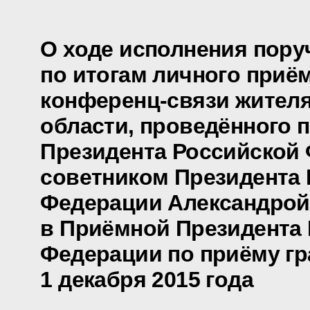
О ходе исполнения пору
по итогам личного приё
конференц-связи жител
области, проведённого 
Президента Российской
советником Президента
Федерации Александрой
в Приёмной Президента
Федерации по приёму гр
1 декабря 2015 года