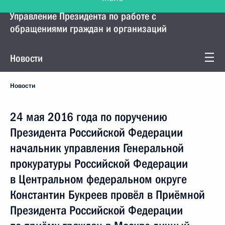
Управление Президента по работе с
обращениями граждан и организаций
Новости
Новости
24 мая 2016 года по поручению
Президента Российской Федерации
начальник управления Генеральной
прокуратуры Российской Федерации
в Центральном федеральном округе
Константин Букреев провёл в Приёмной
Президента Российской Федерации