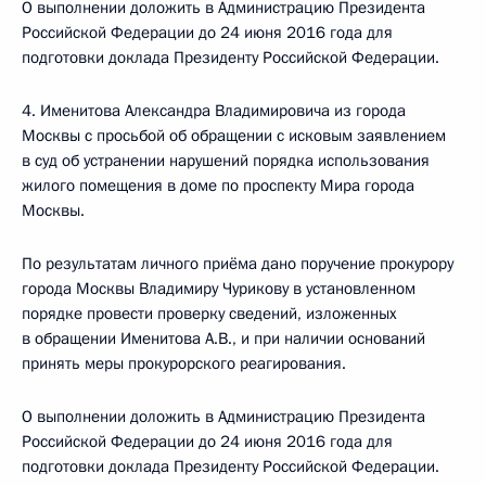
О выполнении доложить в Администрацию Президента
Российской Федерации до 24 июня 2016 года для
подготовки доклада Президенту Российской Федерации.
4. Именитова Александра Владимировича из города
Москвы с просьбой об обращении с исковым заявлением
в суд об устранении нарушений порядка использования
жилого помещения в доме по проспекту Мира города
Москвы.
По результатам личного приёма дано поручение прокурору
города Москвы Владимиру Чурикову в установленном
порядке провести проверку сведений, изложенных
в обращении Именитова А.В., и при наличии оснований
принять меры прокурорского реагирования.
О выполнении доложить в Администрацию Президента
Российской Федерации до 24 июня 2016 года для
подготовки доклада Президенту Российской Федерации.