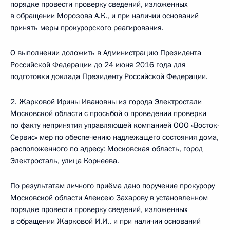
порядке провести проверку сведений, изложенных
в обращении Морозова А.К., и при наличии оснований
принять меры прокурорского реагирования.
О выполнении доложить в Администрацию Президента
Российской Федерации до 24 июня 2016 года для
подготовки доклада Президенту Российской Федерации.
2. Жарковой Ирины Ивановны из города Электростали
Московской области с просьбой о проведении проверки
по факту непринятия управляющей компанией ООО «Восток-
Сервис» мер по обеспечению надлежащего состояния дома,
расположенного по адресу: Московская область, город
Электросталь, улица Корнеева.
По результатам личного приёма дано поручение прокурору
Московской области Алексею Захарову в установленном
порядке провести проверку сведений, изложенных
в обращении Жарковой И.И., и при наличии оснований