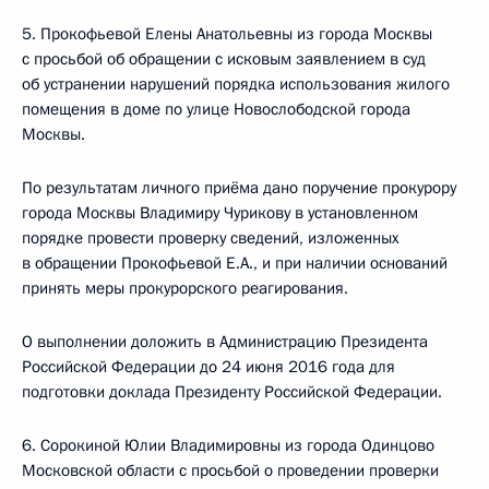
5. Прокофьевой Елены Анатольевны из города Москвы
с просьбой об обращении с исковым заявлением в суд
об устранении нарушений порядка использования жилого
помещения в доме по улице Новослободской города
Москвы.
По результатам личного приёма дано поручение прокурору
города Москвы Владимиру Чурикову в установленном
порядке провести проверку сведений, изложенных
в обращении Прокофьевой Е.А., и при наличии оснований
принять меры прокурорского реагирования.
О выполнении доложить в Администрацию Президента
Российской Федерации до 24 июня 2016 года для
подготовки доклада Президенту Российской Федерации.
6. Сорокиной Юлии Владимировны из города Одинцово
Московской области с просьбой о проведении проверки