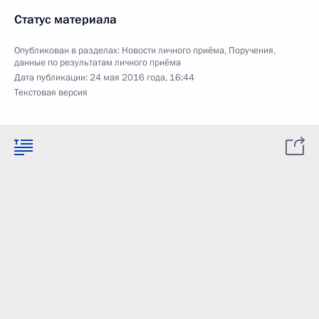
Статус материала
Опубликован в разделах:
Новости личного приёма
,
Поручения,
данные по результатам личного приёма
Дата публикации:
24 мая 2016 года, 16:44
Текстовая версия