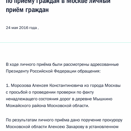
по приёму граждан в Москве личный
приём граждан
24 мая 2016 года
В ходе личного приёма были рассмотрены адресованные
Президенту Российской Федерации обращения:
1. Морозова Алексея Константиновича из города Москвы
с просьбой о проведении проверки по факту
ненадлежащего состояния дорог в деревне Мышкино
Можайского района Московской области.
По результатам личного приёма дано поручение прокурору
Московской области Алексею Захарову в установленном