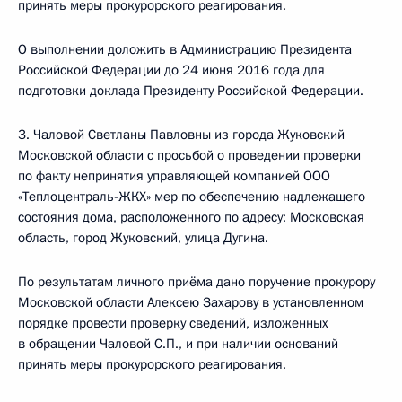
принять меры прокурорского реагирования.
О выполнении доложить в Администрацию Президента
Российской Федерации до 24 июня 2016 года для
подготовки доклада Президенту Российской Федерации.
3. Чаловой Светланы Павловны из города Жуковский
Московской области с просьбой о проведении проверки
по факту непринятия управляющей компанией ООО
«Теплоцентраль-ЖКХ» мер по обеспечению надлежащего
состояния дома, расположенного по адресу: Московская
область, город Жуковский, улица Дугина.
По результатам личного приёма дано поручение прокурору
Московской области Алексею Захарову в установленном
порядке провести проверку сведений, изложенных
в обращении Чаловой С.П., и при наличии оснований
принять меры прокурорского реагирования.