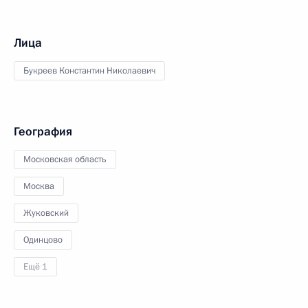
Лица
Букреев Константин Николаевич
География
Московская область
Москва
Жуковский
Одинцово
Ещё 1