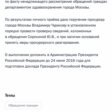
по факту ненадлежащего рассмотрения обращений граждан
департаментом здравоохранения города Москвы.
По результатам личного приёма дано поручение прокурору
города Москвы Владимиру Чурикову в установленном
порядке провести проверку сведений, изложенных
в обращении Сорокиной Ю.В., и при наличии оснований
принять меры прокурорского реагирования.
О выполнении доложить в Администрацию Президента
Российской Федерации до 24 июня 2016 года для
подготовки доклада Президенту Российской Федерации.
Темы
Обращения граждан