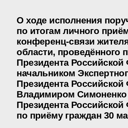
О ходе исполнения пору
по итогам личного приё
конференц-связи жителя
области, проведённого 
Президента Российской
начальником Экспертно
Президента Российской
Владимиром Симоненко
Президента Российской
по приёму граждан 30 ма