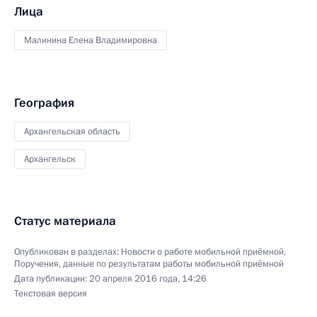
Лица
Малинина Елена Владимировна
География
Архангельская область
Архангельск
Статус материала
Опубликован в разделах:
Новости о работе мобильной приёмной
,
Поручения, данные по результатам работы мобильной приёмной
Дата публикации:
20 апреля 2016 года, 14:26
Текстовая версия