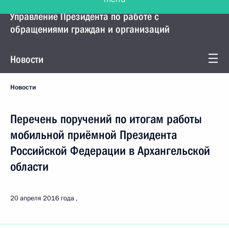
Управление Президента по работе с
обращениями граждан и организаций
Новости
Новости
Перечень поручений по итогам работы
мобильной приёмной Президента
Российской Федерации в Архангельской
области
20 апреля 2016 года