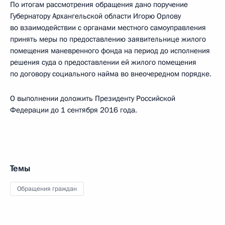
По итогам рассмотрения обращения дано поручение
Губернатору Архангельской области Игорю Орлову
во взаимодействии с органами местного самоуправления
принять меры по предоставлению заявительнице жилого
помещения маневренного фонда на период до исполнения
решения суда о предоставлении ей жилого помещения
по договору социального найма во внеочередном порядке.
О выполнении доложить Президенту Российской
Федерации до 1 сентября 2016 года.
Темы
Обращения граждан