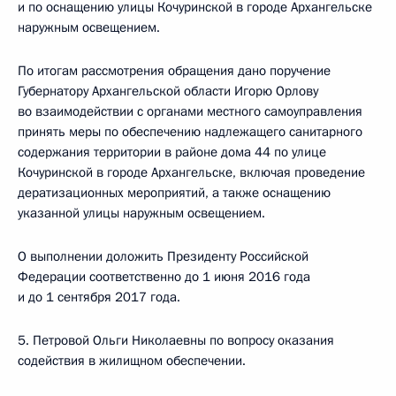
и по оснащению улицы Кочуринской в городе Архангельске
наружным освещением.
По итогам рассмотрения обращения дано поручение
Губернатору Архангельской области Игорю Орлову
во взаимодействии с органами местного самоуправления
принять меры по обеспечению надлежащего санитарного
содержания территории в районе дома 44 по улице
Кочуринской в городе Архангельске, включая проведение
дератизационных мероприятий, а также оснащению
указанной улицы наружным освещением.
О выполнении доложить Президенту Российской
Федерации соответственно до 1 июня 2016 года
и до 1 сентября 2017 года.
5. Петровой Ольги Николаевны по вопросу оказания
содействия в жилищном обеспечении.