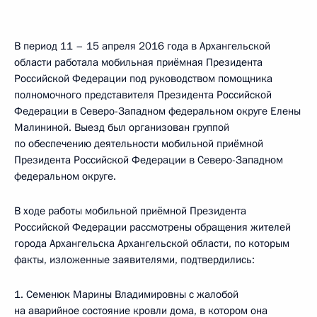
В период 11 – 15 апреля 2016 года в Архангельской
области работала мобильная приёмная Президента
Российской Федерации под руководством помощника
полномочного представителя Президента Российской
Федерации в Северо-Западном федеральном округе Елены
Малининой. Выезд был организован группой
по обеспечению деятельности мобильной приёмной
Президента Российской Федерации в Северо-Западном
федеральном округе.
В ходе работы мобильной приёмной Президента
Российской Федерации рассмотрены обращения жителей
города Архангельска Архангельской области, по которым
факты, изложенные заявителями, подтвердились:
1. Семенюк Марины Владимировны с жалобой
на аварийное состояние кровли дома, в котором она