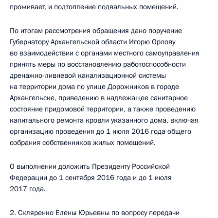
проживает, и подтопление подвальных помещений.
По итогам рассмотрения обращения дано поручение
Губернатору Архангельской области Игорю Орлову
во взаимодействии с органами местного самоуправления
принять меры по восстановлению работоспособности
дренажно-ливневой канализационной системы
на территории дома по улице Дорожников в городе
Архангельске, приведению в надлежащее санитарное
состояние придомовой территории, а также проведению
капитального ремонта кровли указанного дома, включая
организацию проведения до 1 июля 2016 года общего
собрания собственников жилых помещений.
О выполнении доложить Президенту Российской
Федерации до 1 сентября 2016 года и до 1 июля
2017 года.
2. Скляренко Елены Юрьевны по вопросу передачи