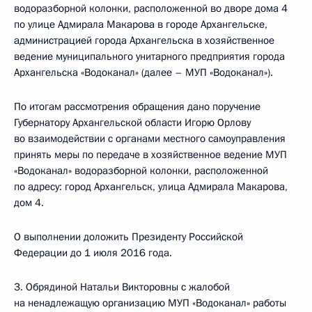
водоразборной колонки, расположенной во дворе дома 4
по улице Адмирала Макарова в городе Архангельске,
администрацией города Архангельска в хозяйственное
ведение муниципального унитарного предприятия города
Архангельска «Водоканал» (далее – МУП «Водоканал»).
По итогам рассмотрения обращения дано поручение
Губернатору Архангельской области Игорю Орлову
во взаимодействии с органами местного самоуправления
принять меры по передаче в хозяйственное ведение МУП
«Водоканал» водоразборной колонки, расположенной
по адресу: город Архангельск, улица Адмирала Макарова,
дом 4.
О выполнении доложить Президенту Российской
Федерации до 1 июля 2016 года.
3. Обрядиной Натальи Викторовны с жалобой
на ненадлежащую организацию МУП «Водоканал» работы