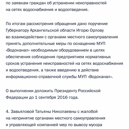
по заявкам граждан об устранении неисправностей
на сетях водоснабжения и водоотведения.
По итогам рассмотрения обращения дано поручение
Губернатору Архангельской области Игорю Орлову
во взаимодействии с органами местного самоуправления
принять дополнительные меры по оснащению МУП
«Водоканал» необходимым оборудованием в целях
обеспечения соблюдения предприятием нормативных
сроков устранения неисправностей на сетях водоснабжения
и водоотведения, а также введению в действие
информационно-справочной службы МУП «Водоканал».
О выполнении доложить Президенту Российской
Федерации до 1 сентября 2016 года.
4. Завьяловой Татьяны Николаевны с жалобой
на непринятие органами местного самоуправления
и управляющей компанией мер по вывозу мусора