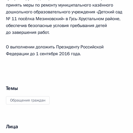
принять меры по ремонту муниципального казённого
дошкольного образовательного учреждения «Детский сад
№ 11 посёлка Мезиновский» в Гусь-Хрустальном районе,
обеспечив безопасные условия пребывания детей
до завершения работ.
О выполнении доложить Президенту Российской
Федерации до 1 сентября 2016 года.
Темы
Обращения граждан
Лица