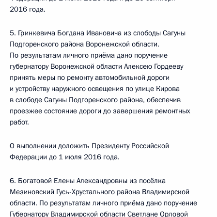
2016 года.
5. Гринкевича Богдана Ивановича из слободы Сагуны
Подгоренского района Воронежской области.
По результатам личного приёма дано поручение
губернатору Воронежской области Алексею Гордееву
принять меры по ремонту автомобильной дороги
и устройству наружного освещения по улице Кирова
в слободе Сагуны Подгоренского района, обеспечив
проезжее состояние дороги до завершения ремонтных
работ.
О выполнении доложить Президенту Российской
Федерации до 1 июля 2016 года.
6. Богатовой Елены Александровны из посёлка
Мезиновский Гусь-Хрустального района Владимирской
области. По результатам личного приёма дано поручение
Губернатору Владимирской области Светлане Орловой