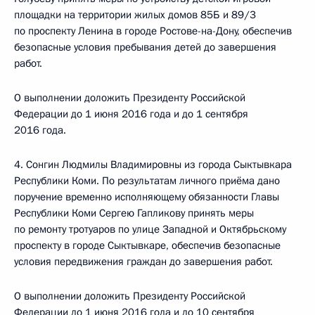
площадки на территории жилых домов 85Б и 89/3
по проспекту Ленина в городе Ростове-на-Дону, обеспечив
безопасные условия пребывания детей до завершения
работ.
О выполнении доложить Президенту Российской
Федерации до 1 июня 2016 года и до 1 сентября
2016 года.
4. Сонгин Людмилы Владимировны из города Сыктывкара
Республики Коми. По результатам личного приёма дано
поручение временно исполняющему обязанности Главы
Республики Коми Сергею Гапликову принять меры
по ремонту тротуаров по улице Западной и Октябрьскому
проспекту в городе Сыктывкаре, обеспечив безопасные
условия передвижения граждан до завершения работ.
О выполнении доложить Президенту Российской
Федерации до 1 июня 2016 года и до 10 сентября