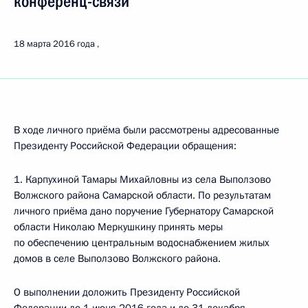
конференц-связи
18 марта 2016 года
В ходе личного приёма были рассмотрены адресованные
Президенту Российской Федерации обращения:
1. Карпухиной Тамары Михайловны из села Выползово
Волжского района Самарской области. По результатам
личного приёма дано поручение Губернатору Самарской
области Николаю Меркушкину принять меры
по обеспечению центральным водоснабжением жилых
домов в селе Выползово Волжского района.
О выполнении доложить Президенту Российской