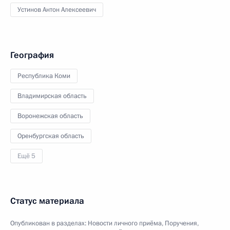
Устинов Антон Алексеевич
География
Республика Коми
Владимирская область
Воронежская область
Оренбургская область
Ещё 5
Статус материала
Опубликован в разделах:
Новости личного приёма
,
Поручения,