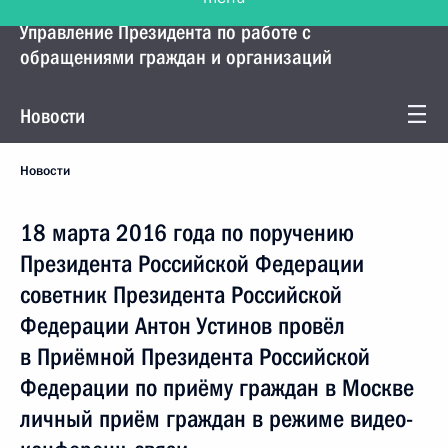
Управление Президента по работе с
обращениями граждан и организаций
Новости
Новости
18 марта 2016 года по поручению
Президента Российской Федерации
советник Президента Российской
Федерации Антон Устинов провёл
в Приёмной Президента Российской
Федерации по приёму граждан в Москве
личный приём граждан в режиме видео-