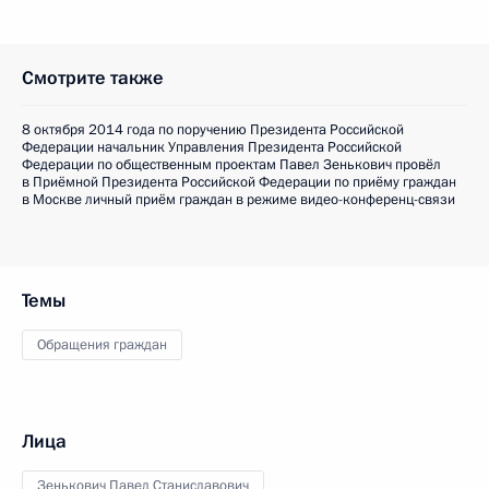
Смотрите также
8 октября 2014 года по поручению Президента Российской
Федерации начальник Управления Президента Российской
Федерации по общественным проектам Павел Зенькович провёл
в Приёмной Президента Российской Федерации по приёму граждан
в Москве личный приём граждан в режиме видео-конференц-связи
Темы
Обращения граждан
Лица
Зенькович Павел Станиславович