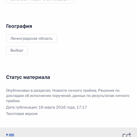
География
Ленинградская область
Выборг
Статус материала
Опубликован в разделах:
Новости личного приёма
,
Решения по
докладам об исполнении поручений, данных по результатам личного
приёма
Дата публикации:
16 марта 2016 года, 17:17
Текстовая версия