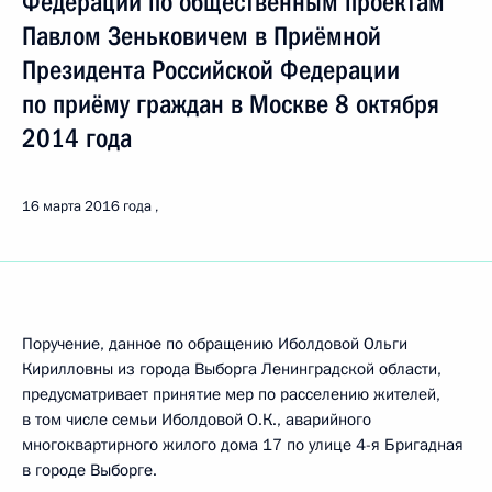
Федерации по общественным проектам
Павлом Зеньковичем в Приёмной
Президента Российской Федерации
по приёму граждан в Москве 8 октября
2014 года
16 марта 2016 года
Поручение, данное по обращению Иболдовой Ольги
Кирилловны из города Выборга Ленинградской области,
предусматривает принятие мер по расселению жителей,
в том числе семьи Иболдовой О.К., аварийного
многоквартирного жилого дома 17 по улице 4-я Бригадная
в городе Выборге.