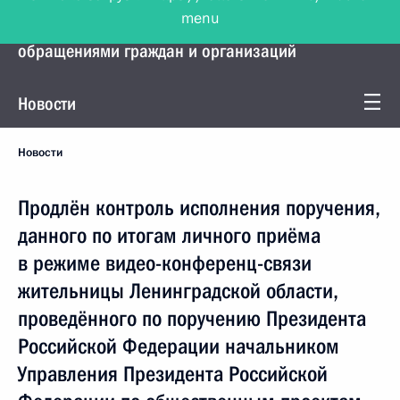
menu
Управление Президента по работе с
обращениями граждан и организаций
Новости
Новости
Продлён контроль исполнения поручения,
данного по итогам личного приёма
в режиме видео-конференц-связи
жительницы Ленинградской области,
проведённого по поручению Президента
Российской Федерации начальником
Управления Президента Российской