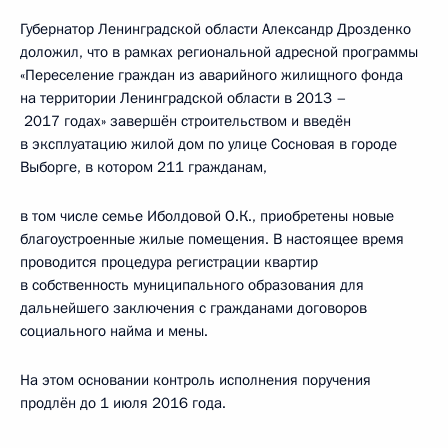
Губернатор Ленинградской области Александр Дрозденко
доложил, что в рамках региональной адресной программы
«Переселение граждан из аварийного жилищного фонда
на территории Ленинградской области в 2013 –
2017 годах» завершён строительством и введён
в эксплуатацию жилой дом по улице Сосновая в городе
Выборге, в котором 211 гражданам,
в том числе семье Иболдовой О.К., приобретены новые
благоустроенные жилые помещения. В настоящее время
проводится процедура регистрации квартир
в собственность муниципального образования для
дальнейшего заключения с гражданами договоров
социального найма и мены.
На этом основании контроль исполнения поручения
продлён до 1 июля 2016 года.