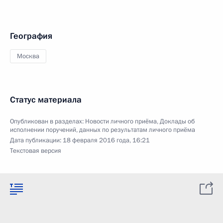
География
Москва
Статус материала
Опубликован в разделах:
Новости личного приёма
,
Доклады об
исполнении поручений, данных по результатам личного приёма
Дата публикации:
18 февраля 2016 года, 16:21
Текстовая версия