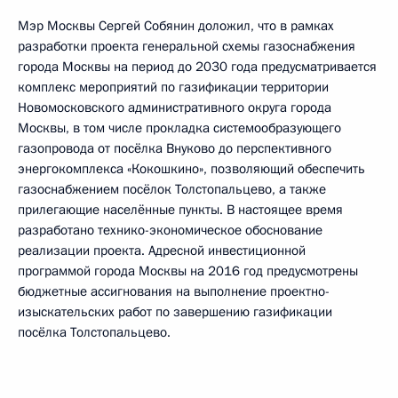
Мэр Москвы Сергей Собянин доложил, что в рамках
разработки проекта генеральной схемы газоснабжения
города Москвы на период до 2030 года предусматривается
комплекс мероприятий по газификации территории
Новомосковского административного округа города
Москвы, в том числе прокладка системообразующего
газопровода от посёлка Внуково до перспективного
энергокомплекса «Кокошкино», позволяющий обеспечить
газоснабжением посёлок Толстопальцево, а также
прилегающие населённые пункты. В настоящее время
разработано технико-экономическое обоснование
реализации проекта. Адресной инвестиционной
программой города Москвы на 2016 год предусмотрены
бюджетные ассигнования на выполнение проектно-
изыскательских работ по завершению газификации
посёлка Толстопальцево.