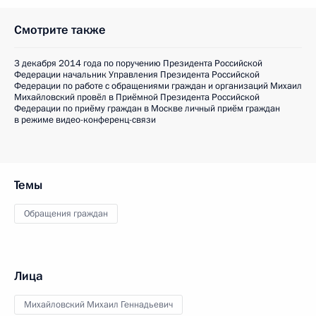
Смотрите также
3 декабря 2014 года по поручению Президента Российской
Федерации начальник Управления Президента Российской
Федерации по работе с обращениями граждан и организаций Михаил
Михайловский провёл в Приёмной Президента Российской
Федерации по приёму граждан в Москве личный приём граждан
в режиме видео-конференц-связи
Темы
Обращения граждан
Лица
Михайловский Михаил Геннадьевич