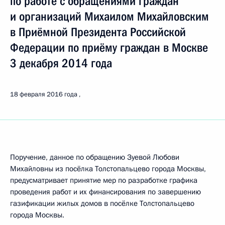
по работе с обращениями граждан
и организаций Михаилом Михайловским
в Приёмной Президента Российской
Федерации по приёму граждан в Москве
3 декабря 2014 года
18 февраля 2016 года
Поручение, данное по обращению Зуевой Любови
Михайловны из посёлка Толстопальцево города Москвы,
предусматривает принятие мер по разработке графика
проведения работ и их финансирования по завершению
газификации жилых домов в посёлке Толстопальцево
города Москвы.