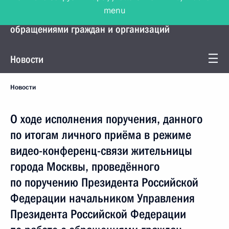
menu
Управление Президента по работе с
обращениями граждан и организаций
Новости
Новости
О ходе исполнения поручения, данного
по итогам личного приёма в режиме
видео-конференц-связи жительницы
города Москвы, проведённого
по поручению Президента Российской
Федерации начальником Управления
Президента Российской Федерации