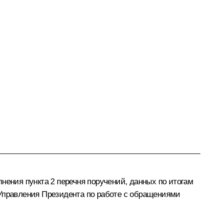
нения пункта 2 перечня поручений, данных по итогам
 Управления Президента по работе с обращениями