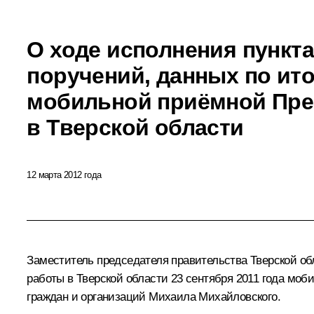
О ходе исполнения пункта
поручений, данных по ит
мобильной приёмной Пре
в Тверской области
12 марта 2012 года
Заместитель председателя правительства Тверской обл
работы в Тверской области 23 сентября 2011 года мо
граждан и организаций Михаила Михайловского.