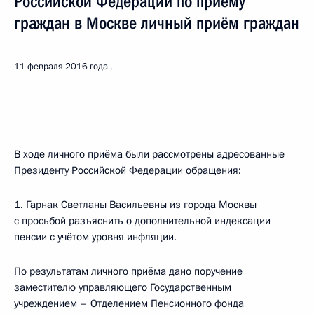
Российской Федерации по приёму
граждан в Москве личный приём граждан
11 февраля 2016 года
В ходе личного приёма были рассмотрены адресованные
Президенту Российской Федерации обращения:
1. Гарнак Светланы Васильевны из города Москвы
с просьбой разъяснить о дополнительной индексации
пенсии с учётом уровня инфляции.
По результатам личного приёма дано поручение
заместителю управляющего Государственным
учреждением – Отделением Пенсионного фонда