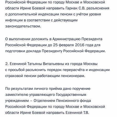
Российской Федерации по городу Москве и Московской
области Ирине Боевой направить Гарнак С.В. разъяснения
о дополнительной индексации пенсии с учётом уровня
инфляции в соответствии с действующим
законодательством.
О выполнении доложить в Администрацию Президента
Российской Федерации до 25 февраля 2016 года для
подготовки доклада Президенту Российской Федерации.
2. Есениной Татьяны Витальевны из города Москвы
с просьбой разъяснить порядок перерасчёта и индексации
страховой пенсии работающим пенсионерам.
По результатам личного приёма дано поручение
заместителю управляющего Государственным
учреждением – Отделением Пенсионного фонда
Российской Федерации по городу Москве и Московской
области Ирине Боевой направить Есениной Т.В.