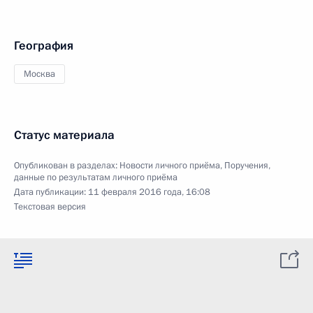
География
Москва
Статус материала
Опубликован в разделах:
Новости личного приёма
,
Поручения,
данные по результатам личного приёма
Дата публикации:
11 февраля 2016 года, 16:08
Текстовая версия