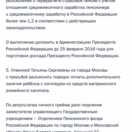
разъяснения о перерасчёте страховой пенсии с учётом
отношения среднемесячного заработка пенсионера
к среднемесячному заработку в Российской Федерации
более чем 1,2 в соответствии с действующим
законодательством.
О выполнении доложить в Администрацию Президента
Российской Федерации до 25 февраля 2016 года для
подготовки доклада Президенту Российской Федерации.
5. Улакиной Татьяны Сергеевны из города Москвы
с просьбой разъяснить порядок оплаты дополнительного
занятия ребёнка с логопедом из средств материнского
(семейного) капитала.
По результатам личного приёма дано поручение
заместителю управляющего Государственным
учреждением – Отделением Пенсионного фонда
Российской Федерации по городу Москве и Московской