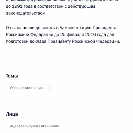
до 1991 года в соответствии с действующим
законодательством.
О выполнении доложить в Администрацию Президента
Российской Федерации до 25 февраля 2016 года для
подготовки доклада Президенту Российской Федерации.
Темы
Обращения граждан
Лица
Андреев Андрей Евгеньевич