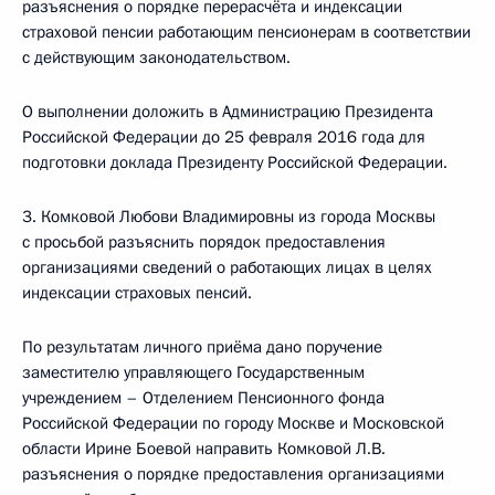
разъяснения о порядке перерасчёта и индексации
страховой пенсии работающим пенсионерам в соответствии
с действующим законодательством.
О выполнении доложить в Администрацию Президента
Российской Федерации до 25 февраля 2016 года для
подготовки доклада Президенту Российской Федерации.
3. Комковой Любови Владимировны из города Москвы
с просьбой разъяснить порядок предоставления
организациями сведений о работающих лицах в целях
индексации страховых пенсий.
По результатам личного приёма дано поручение
заместителю управляющего Государственным
учреждением – Отделением Пенсионного фонда
Российской Федерации по городу Москве и Московской
области Ирине Боевой направить Комковой Л.В.
разъяснения о порядке предоставления организациями