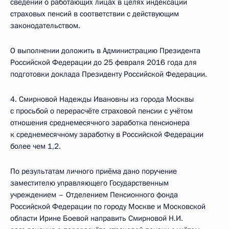
сведений о работающих лицах в целях индексации
страховых пенсий в соответствии с действующим
законодательством.
О выполнении доложить в Администрацию Президента
Российской Федерации до 25 февраля 2016 года для
подготовки доклада Президенту Российской Федерации.
4. Смирновой Надежды Ивановны из города Москвы
с просьбой о перерасчёте страховой пенсии с учётом
отношения среднемесячного заработка пенсионера
к среднемесячному заработку в Российской Федерации
более чем 1,2.
По результатам личного приёма дано поручение
заместителю управляющего Государственным
учреждением – Отделением Пенсионного фонда
Российской Федерации по городу Москве и Московской
области Ирине Боевой направить Смирновой Н.И.