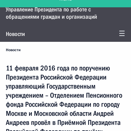
Управление Президента по работе с
обращениями граждан и организаций
Новости
Новости
11 февраля 2016 года по поручению
Президента Российской Федерации
управляющий Государственным
учреждением – Отделением Пенсионного
фонда Российской Федерации по городу
Москве и Московской области Андрей
Андреев провёл в Приёмной Президента