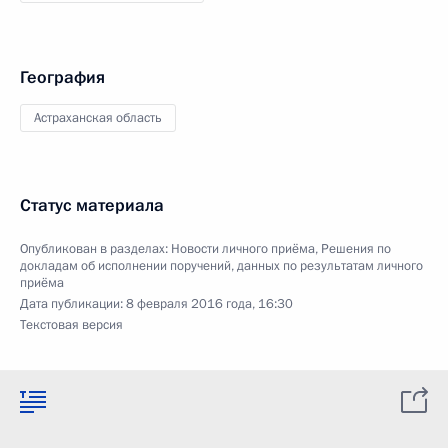
География
Астраханская область
Статус материала
Опубликован в разделах:
Новости личного приёма
,
Решения по
докладам об исполнении поручений, данных по результатам личного
приёма
Дата публикации:
8 февраля 2016 года, 16:30
Текстовая версия