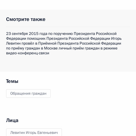
Смотрите также
23 сентября 2015 года по поручению Президента Российской
Федерации помощник Президента Российской Федерации Игорь
Левитин провёл в Приёмной Президента Российской Федерации
по приёму граждан в Москве личный приём граждан в режиме
видео-конференц-связи
Темы
Обращения граждан
Лица
Левитин Игорь Евгеньевич