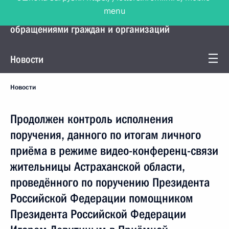
menu
Управление Президента по работе с
обращениями граждан и организаций
Новости
Новости
Продолжен контроль исполнения
поручения, данного по итогам личного
приёма в режиме видео-конференц-связи
жительницы Астраханской области,
проведённого по поручению Президента
Российской Федерации помощником
Президента Российской Федерации