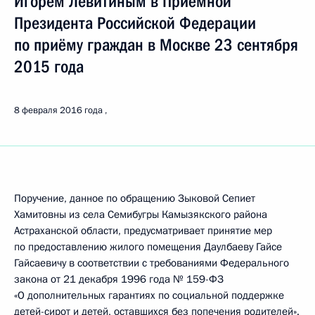
Игорем Левитиным в Приёмной
Президента Российской Федерации
по приёму граждан в Москве 23 сентября
2015 года
8 февраля 2016 года
Поручение, данное по обращению Зыковой Сепиет
Хамитовны из села Семибугры Камызякского района
Астраханской области, предусматривает принятие мер
по предоставлению жилого помещения Даулбаеву Гайсе
Гайсаевичу в соответствии с требованиями Федерального
закона от 21 декабря 1996 года № 159-ФЗ
«О дополнительных гарантиях по социальной поддержке
детей-сирот и детей, оставшихся без попечения родителей».