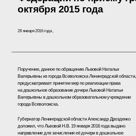
октября 2015 года
28 января 2016 года
Поручение, данное по обращению Львовой Натальи
Валерьевны из города Всеволожска Ленинградской области,
предусматривает принятие мер по реализации права
на дошкольное образование дочери Львовой Натальи
Валерьевны в дошкольном образовательном учреждении
города Всеволожска.
Губернатор Ленинградской области Александр Дрозденко
доложил, что Львовой Н.В. 19 января 2016 года выдано
направление для зачисления её дочери в дошкольное