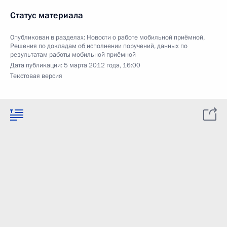
Статус материала
Опубликован в разделах:
Новости о работе мобильной приёмной
,
Решения по докладам об исполнении поручений, данных по
результатам работы мобильной приёмной
Дата публикации:
5 марта 2012 года, 16:00
Текстовая версия