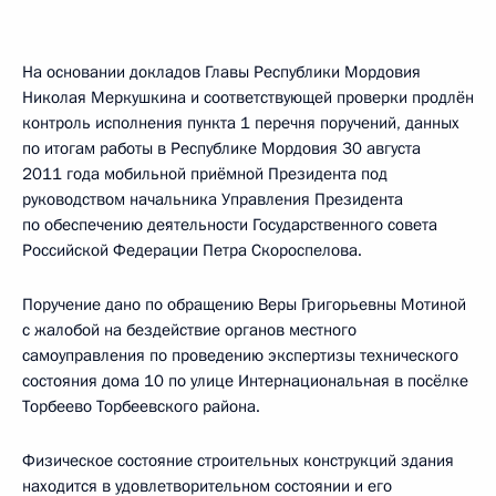
На основании докладов Главы Республики Мордовия
Николая Меркушкина и соответствующей проверки продлён
контроль исполнения пункта 1 перечня поручений, данных
по итогам работы в Республике Мордовия 30 августа
2011 года мобильной приёмной Президента под
руководством начальника Управления Президента
по обеспечению деятельности Государственного совета
Российской Федерации Петра Скороспелова.
Поручение дано по обращению Веры Григорьевны Мотиной
с жалобой на бездействие органов местного
самоуправления по проведению экспертизы технического
состояния дома 10 по улице Интернациональная в посёлке
Торбеево Торбеевского района.
Физическое состояние строительных конструкций здания
находится в удовлетворительном состоянии и его