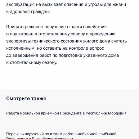
эксплуатация не вызывает опасения и угрозы для жизни
и здоровья граждан.
Принято решение поручение в части содействия
в подготовке к отопительному сезону и проведению
экспертизы технического состояния жилого дома считать
исполненным, но оставить на контроле вопрос
до завершения работ по подготовке указанного дома
к отопительному сезону.
Смотрите также
Работа мобильной приёмной Президента в Республике Мордовия
Перечень поручений по итогам работы мобильной приёмной