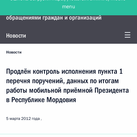
menu
Управление Президента по работе с
обращениями граждан и организаций
Новости
Новости
Продлён контроль исполнения пункта 1
перечня поручений, данных по итогам
работы мобильной приёмной Президента
в Республике Мордовия
5 марта 2012 года