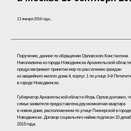
13 января 2016 года
Поручение, данное по обращению Орловского Константина
Николаевича из города Новодвинска Архангельской области
предусматривает принятие мер по расселению граждан
из аварийного жилого дома 4, корпус 1 по улице 3-й Пятилет
в городе Новодвинске.
Губернатор Архангельской области Игорь Орлов доложил, ч
семье заявителя предоставлена двухкомнатная квартира
в новом доме, расположенном по улице Пионерской в город
Новодвинске. Договор социального найма подписан 10 дека
2015 года.