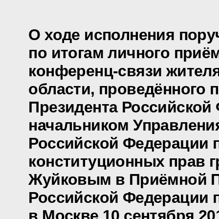
О ходе исполнения пору
по итогам личного приё
конференц-связи жителя
области, проведённого 
Президента Российской
начальником Управлени
Российской Федерации 
конституционных прав 
Жуйковым в Приёмной П
Российской Федерации 
в Москве 10 сентября 20