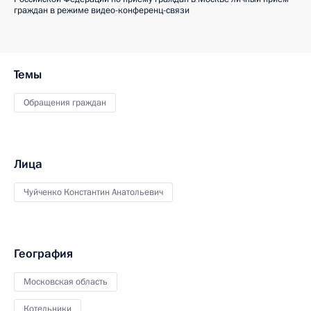
граждан в режиме видео-конференц-связи
Темы
Обращения граждан
Лица
Чуйченко Константин Анатольевич
География
Московская область
Котельники