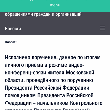
menu
Управление Президента по работе с
обращениями граждан и организаций
Новости
Новости
Исполнено поручение, данное по итогам
личного приёма в режиме видео-
конференц-связи жителя Московской
области, проведённого по поручению
Президента Российской Федерации
помощником Президента Российской
Федерации – начальником Контрольного