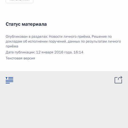
Статус материала
Опубликован в разделах:
Новости личного приёма
,
Решения по
докладам об исполнении поручений, данных по результатам личного
приёма
Дата публикации:
12 января 2016 года, 16:14
Текстовая версия