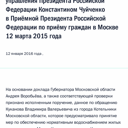
управления Президента Российской
Федерации Константином Чуйченко
в Приёмной Президента Российской
Федерации по приёму граждан в Москве
12 марта 2015 года
12 января 2016 года
На основании доклада Губернатора Московской области
Андрея Воробьёва, а также соответствующей проверки
признано исполненным поручение, данное по обращению
Куканова Владимира Валерьевича из города Котельники
Московской области, которое предусматривало принятие
мер по обеспечению нормативным водоснабжением жилых