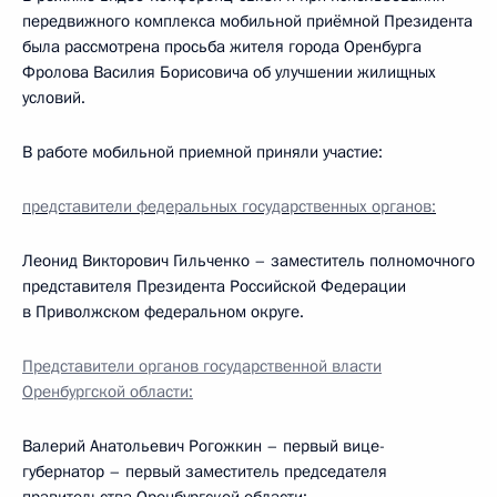
передвижного комплекса мобильной приёмной Президента
была рассмотрена просьба жителя города Оренбурга
Фролова Василия Борисовича об улучшении жилищных
условий.
В работе мобильной приемной приняли участие:
представители федеральных государственных органов:
Леонид Викторович Гильченко – заместитель полномочного
представителя Президента Российской Федерации
в Приволжском федеральном округе.
Представители органов государственной власти
Оренбургской области:
Валерий Анатольевич Рогожкин – первый вице-
губернатор – первый заместитель председателя