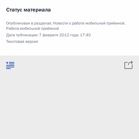
Статус материала
Опубликован в разделах:
Новости о работе мобильной приёмной
,
Работа мобильной приёмной
Дата публикации:
7 февраля 2012 года, 17:40
Текстовая версия