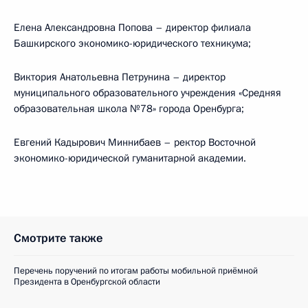
Елена Александровна Попова – директор филиала
Башкирского экономико-юридического техникума;
Виктория Анатольевна Петрунина – директор
муниципального образовательного учреждения «Средняя
образовательная школа №78» города Оренбурга;
Евгений Кадырович Миннибаев – ректор Восточной
экономико-юридической гуманитарной академии.
Смотрите также
Перечень поручений по итогам работы мобильной приёмной
Президента в Оренбургской области