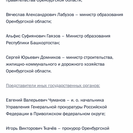
правительства Оренбургской области;
Вячеслав Александрович Лабузов – министр образования
Оренбургской области;
Альфис Суфиянович Гаязов – Министр образования
Республики Башкортостан;
Сергей Юрьевич Домников – министр строительства,
жилищно-коммунального и дорожного хозяйства
Оренбургской области.
Представители иных государственных органов:
Евгений Валерьевич Чуманов – и. о. начальника
Управления Генеральной прокуратуры Российской
Федерации в Приволжском федеральном округе;
Игорь Викторович Ткачёв – прокурор Оренбургской