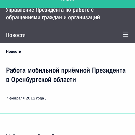
Управление Президента по работе с
обращениями граждан и организаций
Новости
Новости
Работа мобильной приёмной Президента
в Оренбургской области
7 февраля 2012 года