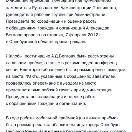
Мобильная приёмная Президента под руководством
заместителя Руководителя Администрации Президента,
руководителя рабочей группы при Администрации
Президента по координации и оценке работы
с обращениями граждан и организаций
Александра
Беглова
провела во вторник, 7 февраля 2012 г.,
в Оренбургской области приём граждан.
Жалобы, поступившие А.Д.Беглову, были рассмотрены
на личном приёме, а также в режиме видео-конференц-
связи. Некоторые обращения были рассмотрены с выездом
на места. Факты, указанные в обращениях заявителей,
проверялись оперативно с выездом на место
представителями рабочей группы при Администрации
Президента по координации и оценке работы
с обращениями граждан и организаций.
В ходе работы мобильной приёмной (на личном приёме)
была рассмотрена жалоба жительницы города Оренбург
Гайсиной Раузы Наимовны на бездействие местных органов