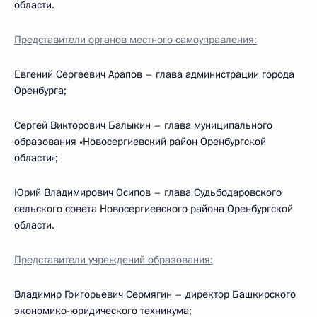
области.
Представители органов местного самоуправления:
Евгений Сергеевич Арапов – глава администрации города
Оренбурга;
Сергей Викторович Балыкин – глава муниципального
образования «Новосергиевский район Оренбургской
области»;
Юрий Владимирович Осипов – глава Судьбодаровского
сельского совета Новосергиевского района Оренбургской
области.
Представители учреждений образования:
Владимир Григорьевич Сермягин – директор Башкирского
экономико-юридического техникума;