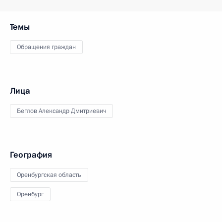
Темы
Обращения граждан
Лица
Беглов Александр Дмитриевич
География
Оренбургская область
Оренбург