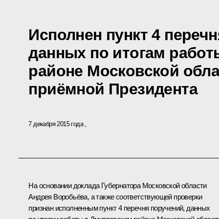
Исполнен пункт 4 перечн
данных по итогам работ
районе Московской обл
приёмной Президента
7 декабря 2015 года
На основании доклада Губернатора Московской области
Андрея Воробьёва, а также соответствующей проверки
признан исполненным пункт 4 перечня поручений, данных