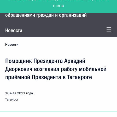
menu
Управление Президента по работе с
обращениями граждан и организаций
Новости
Новости
Помощник Президента Аркадий
Дворкович возглавил работу мобильной
приёмной Президента в Таганроге
16 мая 2011 года
Таганрог