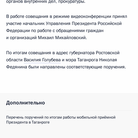
органов внутренних дел, прокуратуры.
В работе совещания в режиме видеоконференции принял
участие начальник Управления Президента Российской
Федерации по работе с обращениями граждан
и организаций Михаил Михайловский.
По итогам совещания в адрес губернатора Ростовской
области
Василия Голубева
и мэра Таганрога Николая
Федянина были направлены соответствующие поручения.
Дополнительно
Перечень поручений по итогам работы мобильной приёмной
Президента в Таганроге