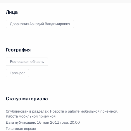
Лица
Дворкович Аркадий Владимирович
География
Ростовская область
Таганрог
Статус материала
Опубликован в разделах:
Новости о работе мобильной приёмной
,
Работа мобильной приёмной
Дата публикации:
16 мая 2011 года, 20:00
Текстовая версия