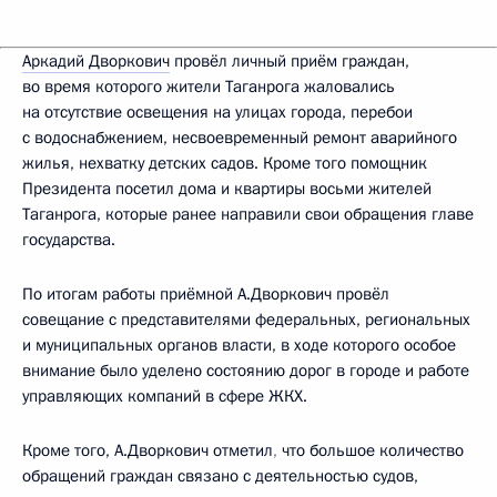
Аркадий Дворкович
провёл личный приём граждан,
во время которого жители Таганрога жаловались
на отсутствие освещения на улицах города, перебои
с водоснабжением, несвоевременный ремонт аварийного
жилья, нехватку детских садов. Кроме того помощник
Президента посетил дома и квартиры восьми жителей
Таганрога, которые ранее направили свои обращения главе
государства.
По итогам работы приёмной А.Дворкович провёл
совещание с представителями федеральных, региональных
и муниципальных органов власти, в ходе которого особое
внимание было уделено состоянию дорог в городе и работе
управляющих компаний в сфере ЖКХ.
Кроме того, А.Дворкович отметил
,
что большое количество
обращений граждан связано с деятельностью судов,