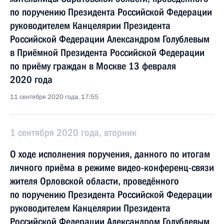
по поручению Президента Российской Федерации
руководителем Канцелярии Президента
Российской Федерации Александром Голублевым
в Приёмной Президента Российской Федерации
по приёму граждан в Москве 13 февраля
2020 года
11 сентября 2020 года, 17:55
1 сентября 2020 года, вторник
О ходе исполнения поручения, данного по итогам
личного приёма в режиме видео-конференц-связи
жителя Орловской области, проведённого
по поручению Президента Российской Федерации
руководителем Канцелярии Президента
Российской Федерации Александром Голублевым