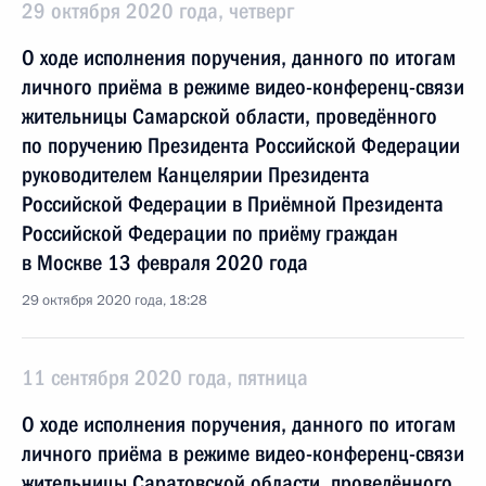
29 октября 2020 года, четверг
О ходе исполнения поручения, данного по итогам
личного приёма в режиме видео-конференц-связи
жительницы Самарской области, проведённого
по поручению Президента Российской Федерации
руководителем Канцелярии Президента
Российской Федерации в Приёмной Президента
Российской Федерации по приёму граждан
в Москве 13 февраля 2020 года
29 октября 2020 года, 18:28
11 сентября 2020 года, пятница
О ходе исполнения поручения, данного по итогам
личного приёма в режиме видео-конференц-связи
жительницы Саратовской области, проведённого