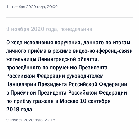
11 ноября 2020 года, 20:00
9 ноября 2020 года, понедельник
О ходе исполнения поручения, данного по итогам
личного приёма в режиме видео-конференц-связи
жительницы Ленинградской области,
проведённого по поручению Президента
Российской Федерации руководителем
Канцелярии Президента Российской Федерации
в Приёмной Президента Российской Федерации
по приёму граждан в Москве 10 сентября
2019 года
9 ноября 2020 года, 20:15