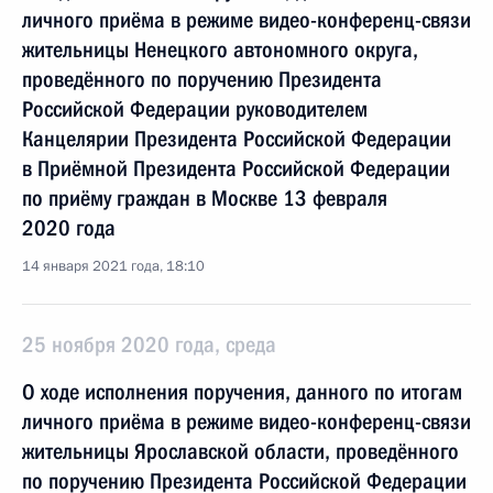
личного приёма в режиме видео-конференц-связи
жительницы Ненецкого автономного округа,
проведённого по поручению Президента
Российской Федерации руководителем
Канцелярии Президента Российской Федерации
в Приёмной Президента Российской Федерации
по приёму граждан в Москве 13 февраля
2020 года
14 января 2021 года, 18:10
25 ноября 2020 года, среда
О ходе исполнения поручения, данного по итогам
личного приёма в режиме видео-конференц-связи
жительницы Ярославской области, проведённого
по поручению Президента Российской Федерации