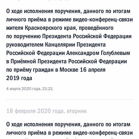
О ходе исполнения поручения, данного по итогам
личного приёма в режиме видео-конференц-связи
жителя Красноярского края, проведённого
по поручению Президента Российской Федерации
руководителем Канцелярии Президента
Российской Федерации Александром Голублевым
в Приёмной Президента Российской Федерации
по приёму граждан в Москве 16 апреля
2019 года
4 марта 2020 года, 21:21
18 февраля 2020 года, вторник
О ходе исполнения поручения, данного по итогам
личного приёма в режиме видео-конференц-связи