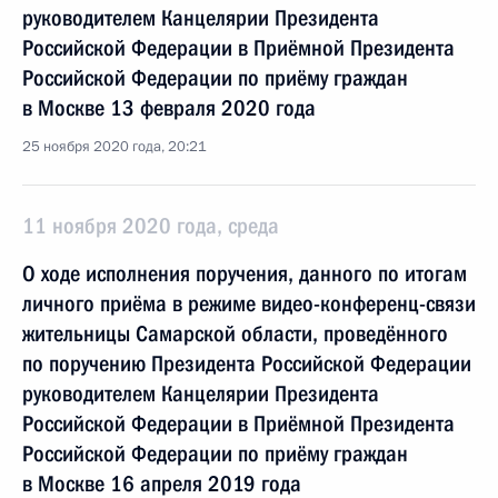
руководителем Канцелярии Президента
Российской Федерации в Приёмной Президента
Российской Федерации по приёму граждан
в Москве 13 февраля 2020 года
25 ноября 2020 года, 20:21
11 ноября 2020 года, среда
О ходе исполнения поручения, данного по итогам
личного приёма в режиме видео-конференц-связи
жительницы Самарской области, проведённого
по поручению Президента Российской Федерации
руководителем Канцелярии Президента
Российской Федерации в Приёмной Президента
Российской Федерации по приёму граждан
в Москве 16 апреля 2019 года