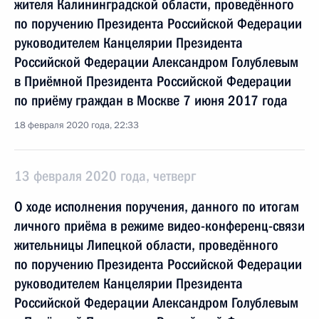
жителя Калининградской области, проведённого
по поручению Президента Российской Федерации
руководителем Канцелярии Президента
Российской Федерации Александром Голублевым
в Приёмной Президента Российской Федерации
по приёму граждан в Москве 7 июня 2017 года
18 февраля 2020 года, 22:33
13 февраля 2020 года, четверг
О ходе исполнения поручения, данного по итогам
личного приёма в режиме видео-конференц-связи
жительницы Липецкой области, проведённого
по поручению Президента Российской Федерации
руководителем Канцелярии Президента
Российской Федерации Александром Голублевым