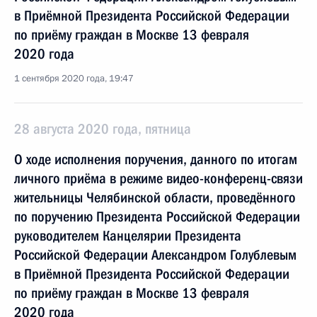
в Приёмной Президента Российской Федерации
по приёму граждан в Москве 13 февраля
2020 года
1 сентября 2020 года, 19:47
28 августа 2020 года, пятница
О ходе исполнения поручения, данного по итогам
личного приёма в режиме видео-конференц-связи
жительницы Челябинской области, проведённого
по поручению Президента Российской Федерации
руководителем Канцелярии Президента
Российской Федерации Александром Голублевым
в Приёмной Президента Российской Федерации
по приёму граждан в Москве 13 февраля
2020 года