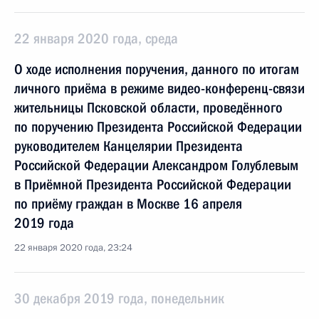
22 января 2020 года, среда
О ходе исполнения поручения, данного по итогам
личного приёма в режиме видео-конференц-связи
жительницы Псковской области, проведённого
по поручению Президента Российской Федерации
руководителем Канцелярии Президента
Российской Федерации Александром Голублевым
в Приёмной Президента Российской Федерации
по приёму граждан в Москве 16 апреля
2019 года
22 января 2020 года, 23:24
30 декабря 2019 года, понедельник