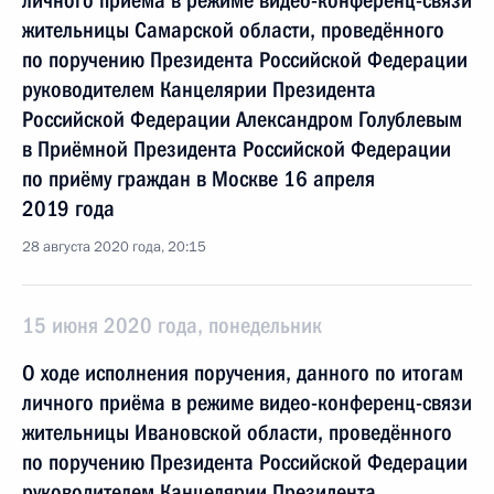
личного приёма в режиме видео-конференц-связи
жительницы Самарской области, проведённого
по поручению Президента Российской Федерации
руководителем Канцелярии Президента
Российской Федерации Александром Голублевым
в Приёмной Президента Российской Федерации
по приёму граждан в Москве 16 апреля
2019 года
28 августа 2020 года, 20:15
15 июня 2020 года, понедельник
О ходе исполнения поручения, данного по итогам
личного приёма в режиме видео-конференц-связи
жительницы Ивановской области, проведённого
по поручению Президента Российской Федерации
руководителем Канцелярии Президента