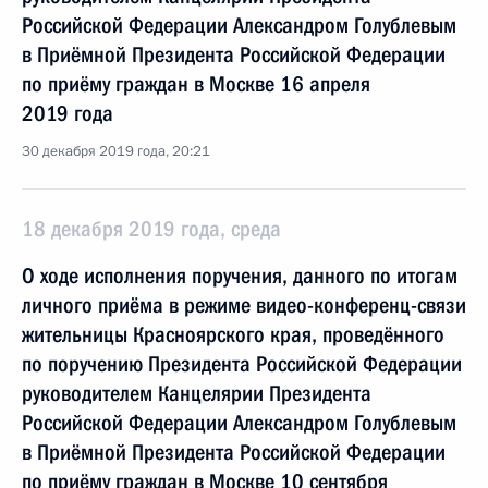
Российской Федерации Александром Голублевым
в Приёмной Президента Российской Федерации
по приёму граждан в Москве 16 апреля
2019 года
30 декабря 2019 года, 20:21
18 декабря 2019 года, среда
О ходе исполнения поручения, данного по итогам
личного приёма в режиме видео-конференц-связи
жительницы Красноярского края, проведённого
по поручению Президента Российской Федерации
руководителем Канцелярии Президента
Российской Федерации Александром Голублевым
в Приёмной Президента Российской Федерации
по приёму граждан в Москве 10 сентября