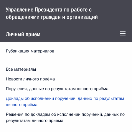
Управление Президента по работе с
обращениями граждан и организаций
Личный приём
Рубрикация материалов
Все материалы
Новости личного приёма
Поручения, данные по результатам личного приёма
Доклады об исполнении поручений, данных по результатам
личного приёма
Решения по докладам об исполнении поручений, данных по
результатам личного приёма