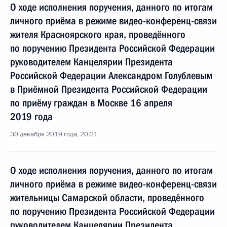
О ходе исполнения поручения, данного по итогам
личного приёма в режиме видео-конференц-связи
жителя Красноярского края, проведённого
по поручению Президента Российской Федерации
руководителем Канцелярии Президента
Российской Федерации Александром Голублевым
в Приёмной Президента Российской Федерации
по приёму граждан в Москве 16 апреля
2019 года
30 декабря 2019 года, 20:21
О ходе исполнения поручения, данного по итогам
личного приёма в режиме видео-конференц-связи
жительницы Самарской области, проведённого
по поручению Президента Российской Федерации
руководителем Канцелярии Президента