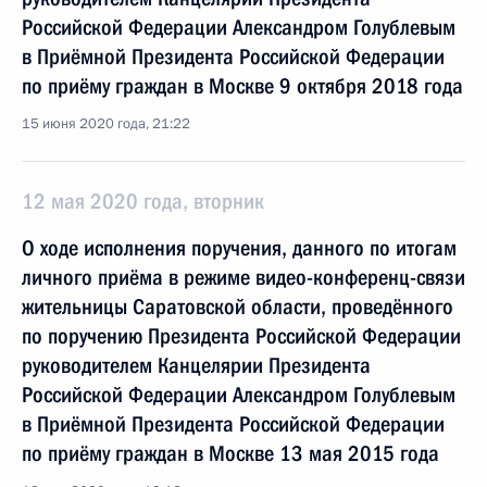
Российской Федерации Александром Голублевым
в Приёмной Президента Российской Федерации
по приёму граждан в Москве 9 октября 2018 года
15 июня 2020 года, 21:22
12 мая 2020 года, вторник
О ходе исполнения поручения, данного по итогам
личного приёма в режиме видео-конференц-связи
жительницы Саратовской области, проведённого
по поручению Президента Российской Федерации
руководителем Канцелярии Президента
Российской Федерации Александром Голублевым
в Приёмной Президента Российской Федерации
по приёму граждан в Москве 13 мая 2015 года