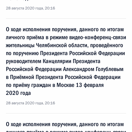
28 августа 2020 года, 20:16
О ходе исполнения поручения, данного по итогам
личного приёма в режиме видео-конференц-связи
жительницы Челябинской области, проведённого
по поручению Президента Российской Федерации
руководителем Канцелярии Президента
Российской Федерации Александром Голублевым
в Приёмной Президента Российской Федерации
по приёму граждан в Москве 13 февраля
2020 года
28 августа 2020 года, 20:16
О ходе исполнения поручения, данного по итогам