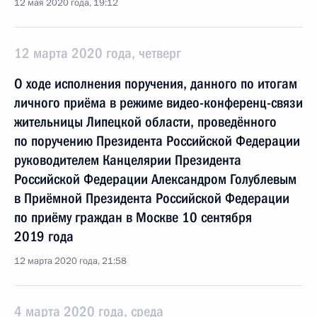
12 мая 2020 года, 19:12
12 марта 2020 года, четверг
О ходе исполнения поручения, данного по итогам
личного приёма в режиме видео-конференц-связи
жительницы Липецкой области, проведённого
по поручению Президента Российской Федерации
руководителем Канцелярии Президента
Российской Федерации Александром Голублевым
в Приёмной Президента Российской Федерации
по приёму граждан в Москве 10 сентября
2019 года
12 марта 2020 года, 21:58
4 марта 2020 года, среда