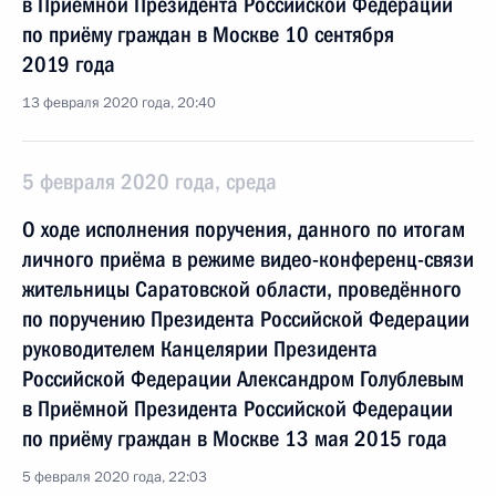
в Приёмной Президента Российской Федерации
по приёму граждан в Москве 10 сентября
2019 года
13 февраля 2020 года, 20:40
5 февраля 2020 года, среда
О ходе исполнения поручения, данного по итогам
личного приёма в режиме видео-конференц-связи
жительницы Саратовской области, проведённого
по поручению Президента Российской Федерации
руководителем Канцелярии Президента
Российской Федерации Александром Голублевым
в Приёмной Президента Российской Федерации
по приёму граждан в Москве 13 мая 2015 года
5 февраля 2020 года, 22:03