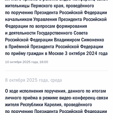
жительницы Пермского края, проведённого
по поручению Президента Российской Федерации
начальником Управления Президента Российской
Федерации по вопросам формирования
и деятельности Государственного Совета
Российской Федерации Владимиром Симоненко
в Приёмной Президента Российской Федерации
по приёму граждан в Москве 3 октября 2024 года
10 октября 2025 года, 16:00
8 октября 2025 года, среда
О ходе исполнения поручения, данного по итогам
личного приёма в режиме видео-конференц-связи
жителя Республики Карелия, проведённого
по поручению Президента Российской Федерации