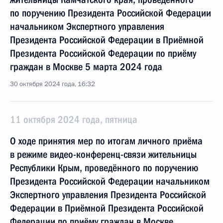
по поручению Президента Российской Федерации
начальником Экспертного управления
Президента Российской Федерации в Приёмной
Президента Российской Федерации по приёму
граждан в Москве 5 марта 2024 года
30 октября 2024 года, 16:32
11 октября 2024 года, пятница
О ходе принятия мер по итогам личного приёма
в режиме видео-конференц-связи жительницы
Республики Крым, проведённого по поручению
Президента Российской Федерации начальником
Экспертного управления Президента Российской
Федерации в Приёмной Президента Российской
Федерации по приёму граждан в Москве