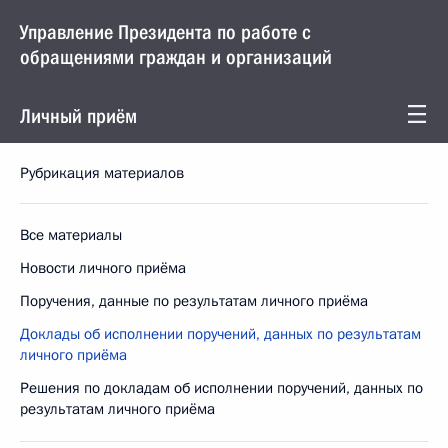
Управление Президента по работе с
обращениями граждан и организаций
Личный приём
Рубрикация материалов
Все материалы
Новости личного приёма
Поручения, данные по результатам личного приёма
Доклады об исполнении поручений, данных по результатам
личного приёма
Решения по докладам об исполнении поручений, данных по
результатам личного приёма