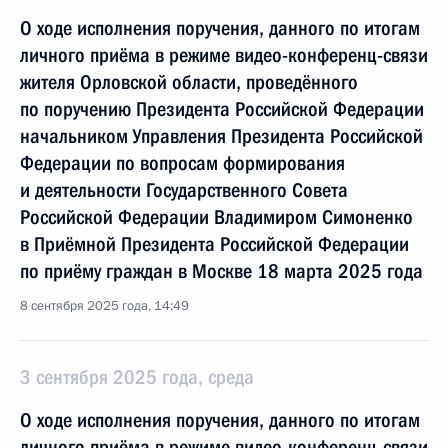
О ходе исполнения поручения, данного по итогам
личного приёма в режиме видео-конференц-связи
жителя Орловской области, проведённого
по поручению Президента Российской Федерации
начальником Управления Президента Российской
Федерации по вопросам формирования
и деятельности Государственного Совета
Российской Федерации Владимиром Симоненко
в Приёмной Президента Российской Федерации
по приёму граждан в Москве 18 марта 2025 года
8 сентября 2025 года, 14:49
3 сентября 2025 года, среда
О ходе исполнения поручения, данного по итогам
личного приёма в режиме видео-конференц-связи