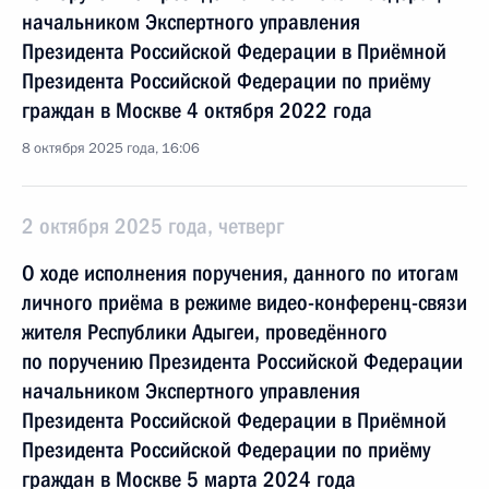
начальником Экспертного управления
Президента Российской Федерации в Приёмной
Президента Российской Федерации по приёму
граждан в Москве 4 октября 2022 года
8 октября 2025 года, 16:06
2 октября 2025 года, четверг
О ходе исполнения поручения, данного по итогам
личного приёма в режиме видео-конференц-связи
жителя Республики Адыгеи, проведённого
по поручению Президента Российской Федерации
начальником Экспертного управления
Президента Российской Федерации в Приёмной
Президента Российской Федерации по приёму
граждан в Москве 5 марта 2024 года