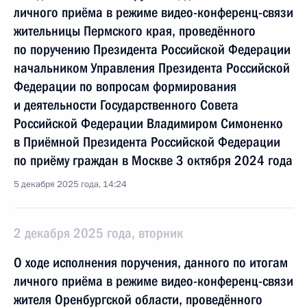
личного приёма в режиме видео-конференц-связи
жительницы Пермского края, проведённого
по поручению Президента Российской Федерации
начальником Управления Президента Российской
Федерации по вопросам формирования
и деятельности Государственного Совета
Российской Федерации Владимиром Симоненко
в Приёмной Президента Российской Федерации
по приёму граждан в Москве 3 октября 2024 года
5 декабря 2025 года, 14:24
2 декабря 2025 года, вторник
О ходе исполнения поручения, данного по итогам
личного приёма в режиме видео-конференц-связи
жителя Оренбургской области, проведённого