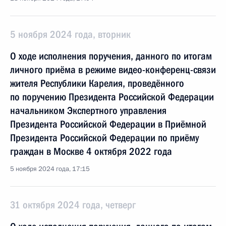
5 ноября 2024 года, вторник
О ходе исполнения поручения, данного по итогам
личного приёма в режиме видео-конференц-связи
жителя Республики Карелия, проведённого
по поручению Президента Российской Федерации
начальником Экспертного управления
Президента Российской Федерации в Приёмной
Президента Российской Федерации по приёму
граждан в Москве 4 октября 2022 года
5 ноября 2024 года, 17:15
31 октября 2024 года, четверг