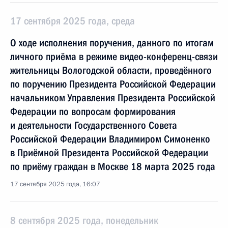
17 сентября 2025 года, среда
О ходе исполнения поручения, данного по итогам
личного приёма в режиме видео-конференц-связи
жительницы Вологодской области, проведённого
по поручению Президента Российской Федерации
начальником Управления Президента Российской
Федерации по вопросам формирования
и деятельности Государственного Совета
Российской Федерации Владимиром Симоненко
в Приёмной Президента Российской Федерации
по приёму граждан в Москве 18 марта 2025 года
17 сентября 2025 года, 16:07
8 сентября 2025 года, понедельник