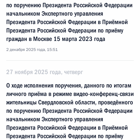
по поручению Президента Российской Федерации
начальником Экспертного управления
Президента Российской Федерации в Приёмной
Президента Российской Федерации по приёму
граждан в Москве 15 марта 2023 года
2 декабря 2025 года, 15:51
27 ноября 2025 года, четверг
О ходе исполнения поручения, данного по итогам
личного приёма в режиме видео-конференц-связи
жительницы Свердловской области, проведённого
по поручению Президента Российской Федерации
начальником Экспертного управления
Президента Российской Федерации в Приёмной
Президента Российской Федерации по приёму