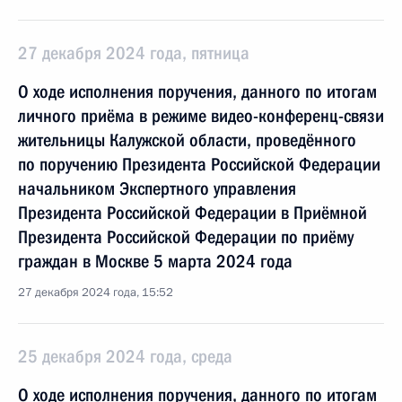
27 декабря 2024 года, пятница
О ходе исполнения поручения, данного по итогам
личного приёма в режиме видео-конференц-связи
жительницы Калужской области, проведённого
по поручению Президента Российской Федерации
начальником Экспертного управления
Президента Российской Федерации в Приёмной
Президента Российской Федерации по приёму
граждан в Москве 5 марта 2024 года
27 декабря 2024 года, 15:52
25 декабря 2024 года, среда
О ходе исполнения поручения, данного по итогам