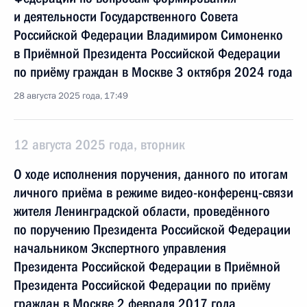
и деятельности Государственного Совета
Российской Федерации Владимиром Симоненко
в Приёмной Президента Российской Федерации
по приёму граждан в Москве 3 октября 2024 года
28 августа 2025 года, 17:49
12 августа 2025 года, вторник
О ходе исполнения поручения, данного по итогам
личного приёма в режиме видео-конференц-связи
жителя Ленинградской области, проведённого
по поручению Президента Российской Федерации
начальником Экспертного управления
Президента Российской Федерации в Приёмной
Президента Российской Федерации по приёму
граждан в Москве 2 февраля 2017 года