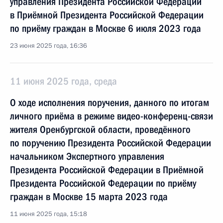
управления Президента Российской Федерации
в Приёмной Президента Российской Федерации
по приёму граждан в Москве 6 июля 2023 года
23 июня 2025 года, 16:36
11 июня 2025 года, среда
О ходе исполнения поручения, данного по итогам
личного приёма в режиме видео-конференц-связи
жителя Оренбургской области, проведённого
по поручению Президента Российской Федерации
начальником Экспертного управления
Президента Российской Федерации в Приёмной
Президента Российской Федерации по приёму
граждан в Москве 15 марта 2023 года
11 июня 2025 года, 15:18