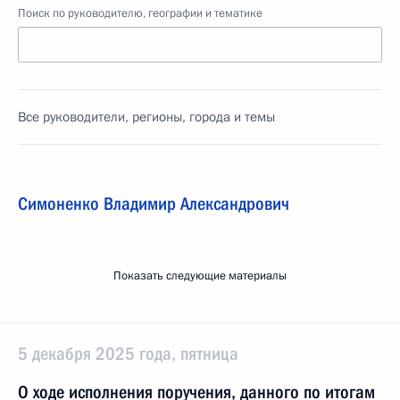
Поиск по руководителю, географии и тематике
Все руководители, регионы, города и темы
Симоненко Владимир Александрович
Показать следующие материалы
5 декабря 2025 года, пятница
О ходе исполнения поручения, данного по итогам