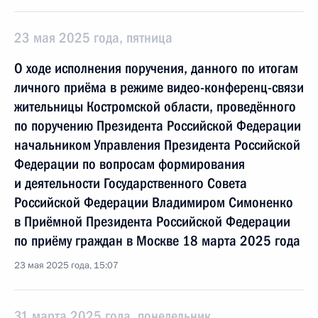
23 мая 2025 года, пятница
О ходе исполнения поручения, данного по итогам
личного приёма в режиме видео-конференц-связи
жительницы Костромской области, проведённого
по поручению Президента Российской Федерации
начальником Управления Президента Российской
Федерации по вопросам формирования
и деятельности Государственного Совета
Российской Федерации Владимиром Симоненко
в Приёмной Президента Российской Федерации
по приёму граждан в Москве 18 марта 2025 года
23 мая 2025 года, 15:07
31 марта 2025 года, понедельник