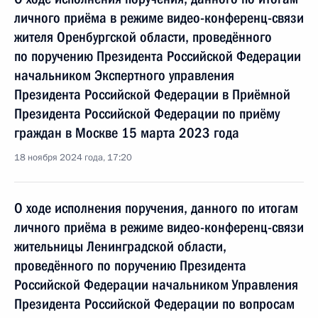
личного приёма в режиме видео-конференц-связи
жителя Оренбургской области, проведённого
по поручению Президента Российской Федерации
начальником Экспертного управления
Президента Российской Федерации в Приёмной
Президента Российской Федерации по приёму
граждан в Москве 15 марта 2023 года
18 ноября 2024 года, 17:20
О ходе исполнения поручения, данного по итогам
личного приёма в режиме видео-конференц-связи
жительницы Ленинградской области,
проведённого по поручению Президента
Российской Федерации начальником Управления
Президента Российской Федерации по вопросам