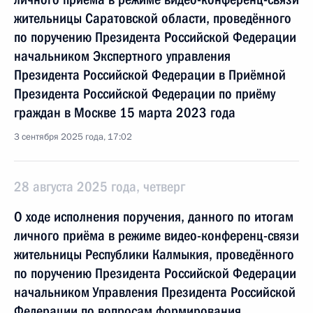
жительницы Саратовской области, проведённого
по поручению Президента Российской Федерации
начальником Экспертного управления
Президента Российской Федерации в Приёмной
Президента Российской Федерации по приёму
граждан в Москве 15 марта 2023 года
3 сентября 2025 года, 17:02
28 августа 2025 года, четверг
О ходе исполнения поручения, данного по итогам
личного приёма в режиме видео-конференц-связи
жительницы Республики Калмыкия, проведённого
по поручению Президента Российской Федерации
начальником Управления Президента Российской
Федерации по вопросам формирования