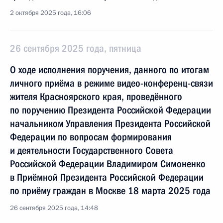
2 октября 2025 года, 16:06
26 сентября 2025 года, пятница
О ходе исполнения поручения, данного по итогам
личного приёма в режиме видео-конференц-связи
жителя Красноярского края, проведённого
по поручению Президента Российской Федерации
начальником Управления Президента Российской
Федерации по вопросам формирования
и деятельности Государственного Совета
Российской Федерации Владимиром Симоненко
в Приёмной Президента Российской Федерации
по приёму граждан в Москве 18 марта 2025 года
26 сентября 2025 года, 14:48