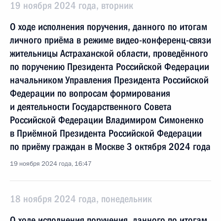
19 ноября 2024 года, вторник
О ходе исполнения поручения, данного по итогам
личного приёма в режиме видео-конференц-связи
жительницы Астраханской области, проведённого
по поручению Президента Российской Федерации
начальником Управления Президента Российской
Федерации по вопросам формирования
и деятельности Государственного Совета
Российской Федерации Владимиром Симоненко
в Приёмной Президента Российской Федерации
по приёму граждан в Москве 3 октября 2024 года
19 ноября 2024 года, 16:47
18 ноября 2024 года, понедельник
О ходе исполнения поручения, данного по итогам