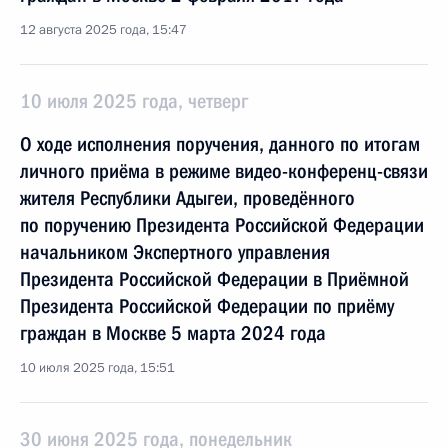
12 августа 2025 года, 15:47
10 июля 2025 года, четверг
О ходе исполнения поручения, данного по итогам
личного приёма в режиме видео-конференц-связи
жителя Республики Адыгеи, проведённого
по поручению Президента Российской Федерации
начальником Экспертного управления
Президента Российской Федерации в Приёмной
Президента Российской Федерации по приёму
граждан в Москве 5 марта 2024 года
10 июля 2025 года, 15:51
30 июня 2025 года, понедельник