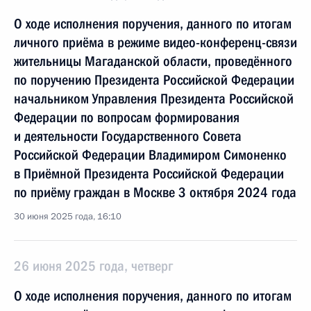
О ходе исполнения поручения, данного по итогам
личного приёма в режиме видео-конференц-связи
жительницы Магаданской области, проведённого
по поручению Президента Российской Федерации
начальником Управления Президента Российской
Федерации по вопросам формирования
и деятельности Государственного Совета
Российской Федерации Владимиром Симоненко
в Приёмной Президента Российской Федерации
по приёму граждан в Москве 3 октября 2024 года
30 июня 2025 года, 16:10
26 июня 2025 года, четверг
О ходе исполнения поручения, данного по итогам