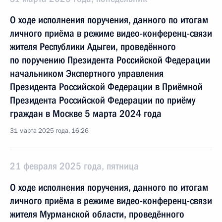
О ходе исполнения поручения, данного по итогам
личного приёма в режиме видео-конференц-связи
жителя Республики Адыгеи, проведённого
по поручению Президента Российской Федерации
начальником Экспертного управления
Президента Российской Федерации в Приёмной
Президента Российской Федерации по приёму
граждан в Москве 5 марта 2024 года
31 марта 2025 года, 16:26
21 февраля 2025 года, пятница
О ходе исполнения поручения, данного по итогам
личного приёма в режиме видео-конференц-связи
жителя Мурманской области, проведённого