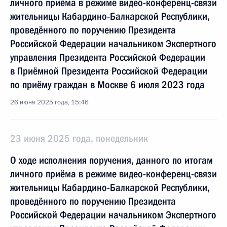
личного приёма в режиме видео-конференц-связи
жительницы Кабардино-Балкарской Республики,
проведённого по поручению Президента
Российской Федерации начальником Экспертного
управления Президента Российской Федерации
в Приёмной Президента Российской Федерации
по приёму граждан в Москве 6 июля 2023 года
26 июня 2025 года, 15:46
23 июня 2025 года, понедельник
О ходе исполнения поручения, данного по итогам
личного приёма в режиме видео-конференц-связи
жительницы Кабардино-Балкарской Республики,
проведённого по поручению Президента
Российской Федерации начальником Экспертного