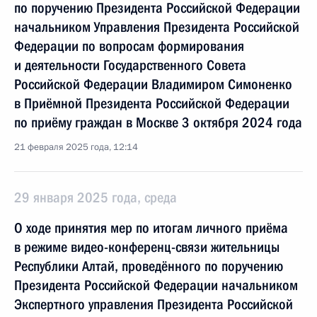
по поручению Президента Российской Федерации
начальником Управления Президента Российской
Федерации по вопросам формирования
и деятельности Государственного Совета
Российской Федерации Владимиром Симоненко
в Приёмной Президента Российской Федерации
по приёму граждан в Москве 3 октября 2024 года
21 февраля 2025 года, 12:14
29 января 2025 года, среда
О ходе принятия мер по итогам личного приёма
в режиме видео-конференц-связи жительницы
Республики Алтай, проведённого по поручению
Президента Российской Федерации начальником
Экспертного управления Президента Российской