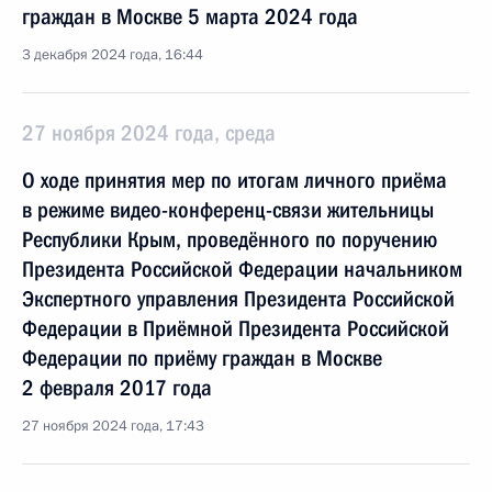
граждан в Москве 5 марта 2024 года
3 декабря 2024 года, 16:44
27 ноября 2024 года, среда
О ходе принятия мер по итогам личного приёма
в режиме видео-конференц-связи жительницы
Республики Крым, проведённого по поручению
Президента Российской Федерации начальником
Экспертного управления Президента Российской
Федерации в Приёмной Президента Российской
Федерации по приёму граждан в Москве
2 февраля 2017 года
27 ноября 2024 года, 17:43