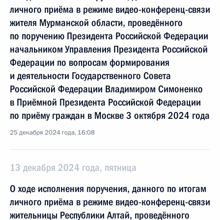
личного приёма в режиме видео-конференц-связи
жителя Мурманской области, проведённого
по поручению Президента Российской Федерации
начальником Управления Президента Российской
Федерации по вопросам формирования
и деятельности Государственного Совета
Российской Федерации Владимиром Симоненко
в Приёмной Президента Российской Федерации
по приёму граждан в Москве 3 октября 2024 года
25 декабря 2024 года, 16:08
13 декабря 2024 года, пятница
О ходе исполнения поручения, данного по итогам
личного приёма в режиме видео-конференц-связи
жительницы Республики Алтай, проведённого