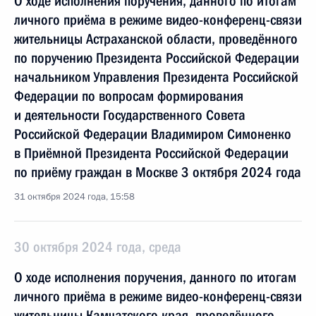
О ходе исполнения поручения, данного по итогам
личного приёма в режиме видео-конференц-связи
жительницы Астраханской области, проведённого
по поручению Президента Российской Федерации
начальником Управления Президента Российской
Федерации по вопросам формирования
и деятельности Государственного Совета
Российской Федерации Владимиром Симоненко
в Приёмной Президента Российской Федерации
по приёму граждан в Москве 3 октября 2024 года
31 октября 2024 года, 15:58
30 октября 2024 года, среда
О ходе исполнения поручения, данного по итогам
личного приёма в режиме видео-конференц-связи
жительницы Камчатского края, проведённого