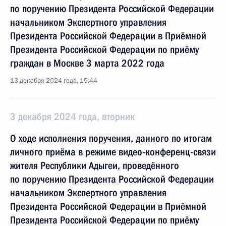
по поручению Президента Российской Федерации
начальником Экспертного управления
Президента Российской Федерации в Приёмной
Президента Российской Федерации по приёму
граждан в Москве 3 марта 2022 года
13 декабря 2024 года, 15:44
3 декабря 2024 года, вторник
О ходе исполнения поручения, данного по итогам
личного приёма в режиме видео-конференц-связи
жителя Республики Адыгеи, проведённого
по поручению Президента Российской Федерации
начальником Экспертного управления
Президента Российской Федерации в Приёмной
Президента Российской Федерации по приёму