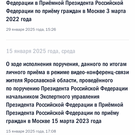
Федерации в Приёмной Президента Российской
Федерации по приёму граждан в Москве 3 марта
2022 года
29 января 2025 года, 15:26
15 января 2025 года, среда
О ходе исполнения поручения, данного по итогам
личного приёма в режиме видео-конференц-связи
жителя Ярославской области, проведённого
по поручению Президента Российской Федерации
начальником Экспертного управления
Президента Российской Федерации в Приёмной
Президента Российской Федерации по приёму
граждан в Москве 15 марта 2023 года
15 января 2025 года, 17:08