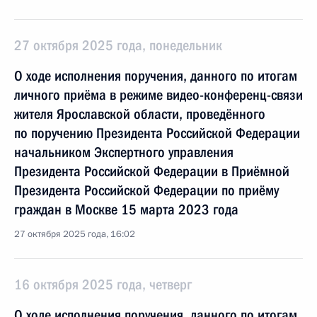
27 октября 2025 года, понедельник
О ходе исполнения поручения, данного по итогам
личного приёма в режиме видео-конференц-связи
жителя Ярославской области, проведённого
по поручению Президента Российской Федерации
начальником Экспертного управления
Президента Российской Федерации в Приёмной
Президента Российской Федерации по приёму
граждан в Москве 15 марта 2023 года
27 октября 2025 года, 16:02
16 октября 2025 года, четверг
О ходе исполнения поручения, данного по итогам