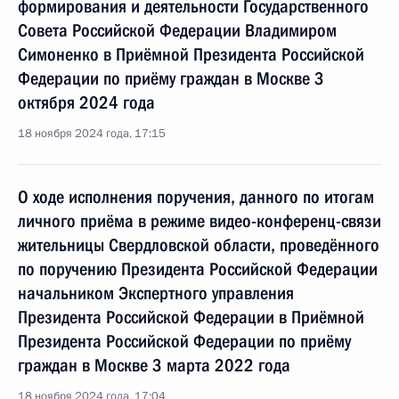
формирования и деятельности Государственного
Совета Российской Федерации Владимиром
Симоненко в Приёмной Президента Российской
Федерации по приёму граждан в Москве 3
октября 2024 года
18 ноября 2024 года, 17:15
О ходе исполнения поручения, данного по итогам
личного приёма в режиме видео-конференц-связи
жительницы Свердловской области, проведённого
по поручению Президента Российской Федерации
начальником Экспертного управления
Президента Российской Федерации в Приёмной
Президента Российской Федерации по приёму
граждан в Москве 3 марта 2022 года
18 ноября 2024 года, 17:04