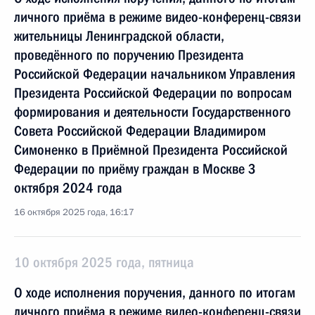
личного приёма в режиме видео-конференц-связи
жительницы Ленинградской области,
проведённого по поручению Президента
Российской Федерации начальником Управления
Президента Российской Федерации по вопросам
формирования и деятельности Государственного
Совета Российской Федерации Владимиром
Симоненко в Приёмной Президента Российской
Федерации по приёму граждан в Москве 3
октября 2024 года
16 октября 2025 года, 16:17
10 октября 2025 года, пятница
О ходе исполнения поручения, данного по итогам
личного приёма в режиме видео-конференц-связи