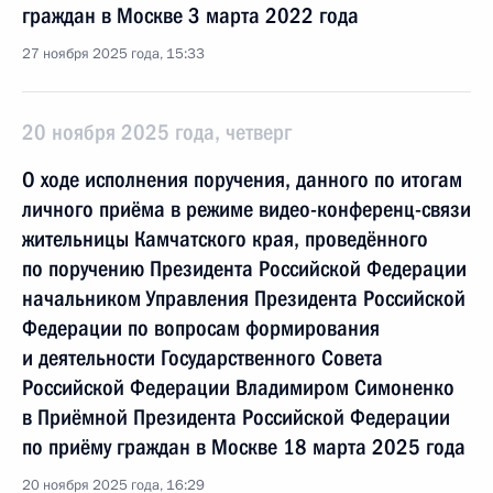
граждан в Москве 3 марта 2022 года
27 ноября 2025 года, 15:33
20 ноября 2025 года, четверг
О ходе исполнения поручения, данного по итогам
личного приёма в режиме видео-конференц-связи
жительницы Камчатского края, проведённого
по поручению Президента Российской Федерации
начальником Управления Президента Российской
Федерации по вопросам формирования
и деятельности Государственного Совета
Российской Федерации Владимиром Симоненко
в Приёмной Президента Российской Федерации
по приёму граждан в Москве 18 марта 2025 года
20 ноября 2025 года, 16:29